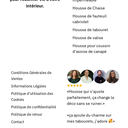
intérieur.
Housse de Chaise
Housse de fauteuil
cabriolet
Housse de tabouret
Housse de valise
Housse pour coussin
d’assise de canapé
Conditions Générales de
Ventes
Informations Légales
«Housse qui s’ajuste
Politique d'utilisation des
parfaitement, ça change la
Cookies
déco sans se ruiner.»
Politique de confidentialité
Politique de retour
«ça ajoute du charme sur
mes tabourets, j’adore
»
Contact