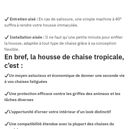
Entretien aisé :
En cas de salissure, une simple machine à 40°
suffira à rendre votre housse immaculée.
Installation aisée :
Il ne faut qu’une petite minute pour enfiler
la housse, adaptée à tout type de chaise grâce à sa conception
flexible.
En bref, la housse de chaise tropicale,
c’est :
Un moyen astucieux et économique de donner une seconde vie
à vos chaises fatiguées
Une protection efficace contre les griffes des animaux et les
tâches diverses
L’opportunité d’orner votre intérieur d’un look distinctif
Une compatibilité étendue avec la plupart des chaises du