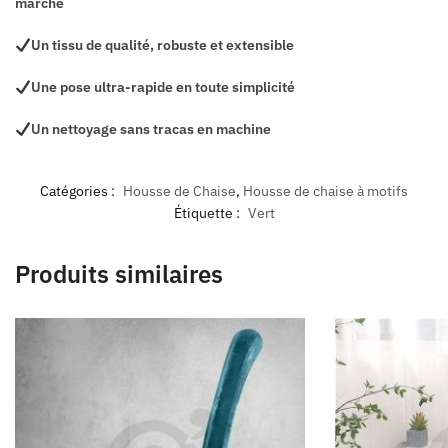
marché
Un tissu de qualité, robuste et extensible
Une pose ultra-rapide en toute simplicité
Un nettoyage sans tracas en machine
Catégories :
Housse de Chaise
,
Housse de chaise à motifs
Étiquette :
Vert
Produits similaires