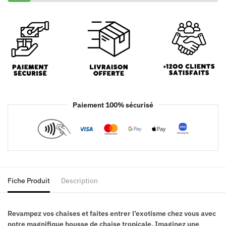
Paiement 100% sécurisé
Fiche Produit
Description
Revampez vos chaises et faites entrer l’exotisme chez vous avec
notre magnifique housse de chaise tropicale. Imaginez une