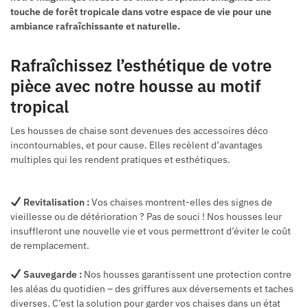
touche de forêt tropicale dans votre espace de vie pour une
ambiance rafraîchissante et naturelle.
Rafraîchissez l’esthétique de votre
pièce avec notre housse au motif
tropical
Les housses de chaise sont devenues des accessoires déco
incontournables, et pour cause. Elles recèlent d’avantages
multiples qui les rendent pratiques et esthétiques.
Revitalisation :
Vos chaises montrent-elles des signes de
vieillesse ou de détérioration ? Pas de souci ! Nos housses leur
insuffleront une nouvelle vie et vous permettront d’éviter le coût
de remplacement.
Sauvegarde :
Nos housses garantissent une protection contre
les aléas du quotidien – des griffures aux déversements et taches
diverses. C’est la solution pour garder vos chaises dans un état