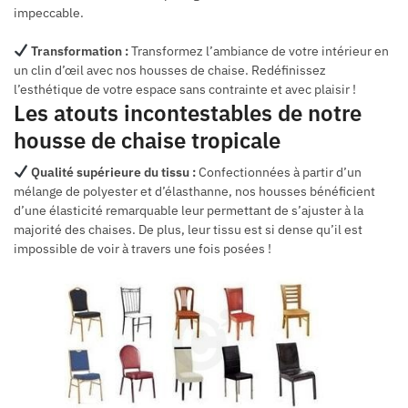
impeccable.
Transformation :
Transformez l’ambiance de votre intérieur en
un clin d’œil avec nos housses de chaise. Redéfinissez
l’esthétique de votre espace sans contrainte et avec plaisir !
Les atouts incontestables de notre
housse de chaise tropicale
Qualité supérieure du tissu :
Confectionnées à partir d’un
mélange de polyester et d’élasthanne, nos housses bénéficient
d’une élasticité remarquable leur permettant de s’ajuster à la
majorité des chaises. De plus, leur tissu est si dense qu’il est
impossible de voir à travers une fois posées !