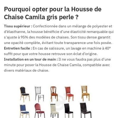
Pourquoi opter pour la Housse de
Chaise Camila gris perle ?
Tissu supérieur :
Confectionnée dans un mélange de polyester et
d’élasthanne, la housse bénéficie d’une élasticité remarquable qui
s’ajuste à 95% des modèles de chaises. Son tissu dense garantit
une opacité complète, évitant toute transparence une fois posée.
Entretien facile :
En cas de salissure, un lavage en machine à 40°
suffit pour que votre housse retrouve son éclat d’origine.
Installation en un tour de main :
Il ne vous faudra pas plus d’une
minute pour poser la Housse de Chaise Camila, compatible avec
divers matériaux de chaise.