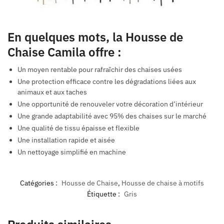
En quelques mots, la Housse de
Chaise Camila offre :
Un moyen rentable pour rafraîchir des chaises usées
Une protection efficace contre les dégradations liées aux
animaux et aux taches
Une opportunité de renouveler votre décoration d’intérieur
Une grande adaptabilité avec 95% des chaises sur le marché
Une qualité de tissu épaisse et flexible
Une installation rapide et aisée
Un nettoyage simplifié en machine
Catégories :
Housse de Chaise
,
Housse de chaise à motifs
Étiquette :
Gris