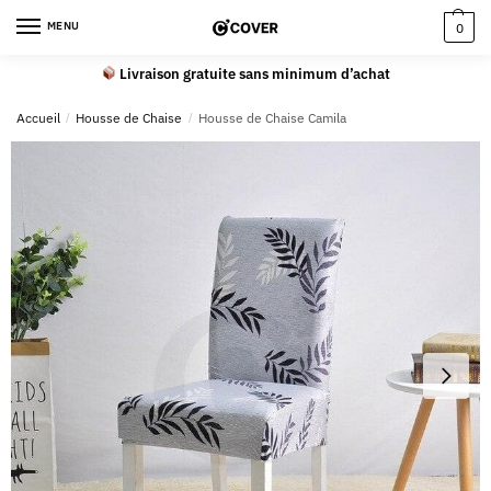
MENU
0
Livraison gratuite sans minimum d’achat
Accueil
/
Housse de Chaise
/
Housse de Chaise Camila