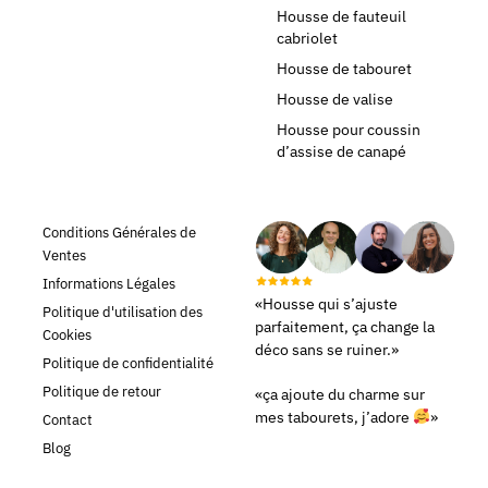
Housse de fauteuil
cabriolet
Housse de tabouret
Housse de valise
Housse pour coussin
d’assise de canapé
Conditions Générales de
Ventes
Informations Légales
«Housse qui s’ajuste
Politique d'utilisation des
parfaitement, ça change la
Cookies
déco sans se ruiner.»
Politique de confidentialité
Politique de retour
«ça ajoute du charme sur
mes tabourets, j’adore
»
Contact
Blog