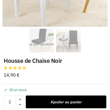
Housse de Chaise Noir
14,90
€
20 en stock
Ajouter au panier