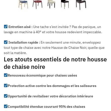
Entretien aisé :
Une tache s’est invitée ? Pas de panique, un
lavage en machine à 40° et votre housse redevient impeccable.
Installation rapide :
En seulement une minute, enveloppez
tout type de chaise avec notre Hausse de Chaise Noir, quelle que
soit la matière.
Les atouts essentiels de notre housse
de chaise noire
Renouveau économique pour chaises usées
Protection active contre les dommages et les salissures
Opportunité de revitaliser votre décoration intérieure
Compatibilité étendue couvrant 95% des chaises