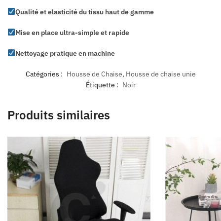
Qualité et elasticité du tissu haut de gamme
Mise en place ultra-simple et rapide
Nettoyage pratique en machine
Catégories :
Housse de Chaise
,
Housse de chaise unie
Étiquette :
Noir
Produits similaires