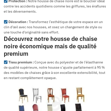
Protection :
Notre housse de chaise noire est le bouclier idéal
contre les accidents quotidiens comme les griffures, les éraflures
et les déversements.
Décoration :
Transformez l’esthétique de votre espace en un
clin d’œil avec nos housses, et osez un changement de style ou
une touche d’originalité sans effort.
Découvrez notre housse de chaise
noire économique mais de qualité
premium
Tissu premium :
Conçue avec du polyester et de l’élasthanne
de qualité supérieure, notre housse s’ajuste parfaitement à 95 %
des modèles de chaises grâce à son excellente extensibilité, tout
en restant complètement opaque.