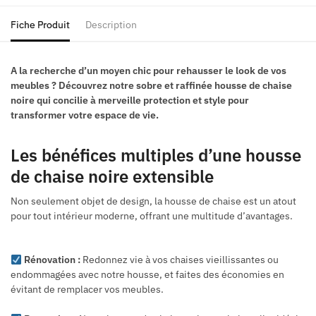
Fiche Produit
Description
A la recherche d’un moyen chic pour rehausser le look de vos
meubles ? Découvrez notre sobre et raffinée housse de chaise
noire qui concilie à merveille protection et style pour
transformer votre espace de vie.
Les bénéfices multiples d’une housse
de chaise noire extensible
Non seulement objet de design, la housse de chaise est un atout
pour tout intérieur moderne, offrant une multitude d’avantages.
Rénovation :
Redonnez vie à vos chaises vieillissantes ou
endommagées avec notre housse, et faites des économies en
évitant de remplacer vos meubles.