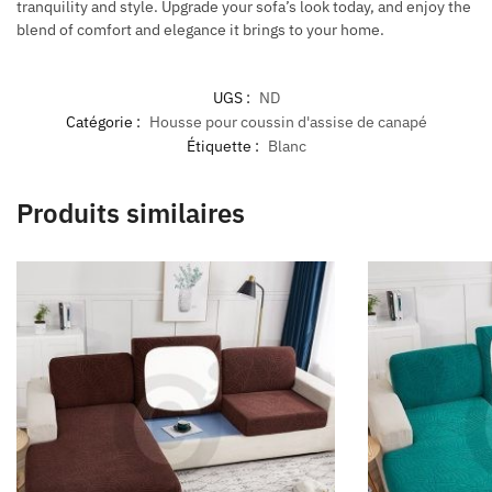
tranquility and style. Upgrade your sofa’s look today, and enjoy the
blend of comfort and elegance it brings to your home.
UGS :
ND
Catégorie :
Housse pour coussin d'assise de canapé
Étiquette :
Blanc
Produits similaires