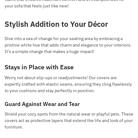
your sofa that feels just like new!
Stylish Addition to Your Décor
Dive into a sea of change for your seating area by embracing a
pristine white hue that adds charm and elegance to your interiors.
It’s a simple change that makes a huge impact!
Stays in Place with Ease
Worry not about slip-ups or readjustments! Our covers are
expertly crafted with elastic seams, ensuring they cling flawlessly
to your cushions and stay perfectly in position.
Guard Against Wear and Tear
Shield your cozy spots from the natural wear or playful pets. These
covers act as protective layers that extend the life and look of your
furniture.