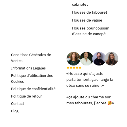
cabriolet
Housse de tabouret
Housse de valise
Housse pour coussin
d’assise de canapé
Conditions Générales de
Ventes
Informations Légales
«Housse qui s’ajuste
Politique d'utilisation des
parfaitement, ça change la
Cookies
déco sans se ruiner.»
Politique de confidentialité
Politique de retour
«ça ajoute du charme sur
mes tabourets, j’adore
»
Contact
Blog