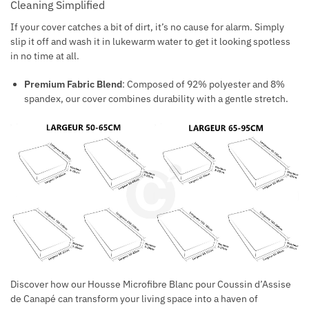
Cleaning Simplified
If your cover catches a bit of dirt, it’s no cause for alarm. Simply
slip it off and wash it in lukewarm water to get it looking spotless
in no time at all.
Premium Fabric Blend
: Composed of 92% polyester and 8%
spandex, our cover combines durability with a gentle stretch.
Discover how our Housse Microfibre Blanc pour Coussin d’Assise
de Canapé can transform your living space into a haven of