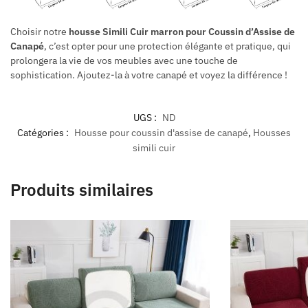
Choisir notre
housse Simili Cuir marron pour Coussin d’Assise de
Canapé
, c’est opter pour une protection élégante et pratique, qui
prolongera la vie de vos meubles avec une touche de
sophistication. Ajoutez-la à votre canapé et voyez la différence !
UGS :
ND
Catégories :
Housse pour coussin d'assise de canapé
,
Housses
simili cuir
Produits similaires