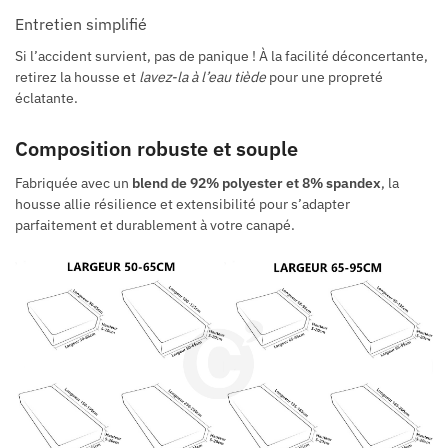
Entretien simplifié
Si l’accident survient, pas de panique ! À la facilité déconcertante,
retirez la housse et
lavez-la à l’eau tiède
pour une propreté
éclatante.
Composition robuste et souple
Fabriquée avec un
blend de 92% polyester et 8% spandex
, la
housse allie résilience et extensibilité pour s’adapter
parfaitement et durablement à votre canapé.