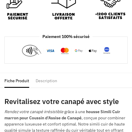
Paiement 100% sécurisé
Fiche Produit
Description
Revitalisez votre canapé avec style
Rendez votre canapé irrésistible
grâce à une
housse Simili Cuir
marron pour Coussin d’Assise de Canapé
, conçue pour combiner
apparence luxueuse et confort optimal. Notre simili cuir de haute
qualité simule la texture raffinée du cuir véritable tout en offrant