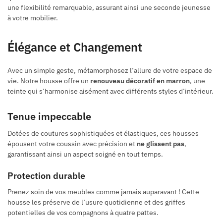
une flexibilité remarquable, assurant ainsi une seconde jeunesse
à votre mobilier.
Élégance et Changement
Avec un simple geste, métamorphosez l’allure de votre espace de
vie. Notre housse offre un
renouveau décoratif en marron
, une
teinte qui s’harmonise aisément avec différents styles d’intérieur.
Tenue impeccable
Dotées de coutures sophistiquées et élastiques, ces housses
épousent votre coussin avec précision et
ne glissent pas
,
garantissant ainsi un aspect soigné en tout temps.
Protection durable
Prenez soin de vos meubles comme jamais auparavant ! Cette
housse les préserve de l’usure quotidienne et des griffes
potentielles de vos compagnons à quatre pattes.