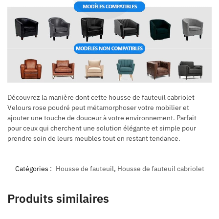
Découvrez la manière dont cette housse de fauteuil cabriolet
Velours rose poudré peut métamorphoser votre mobilier et
ajouter une touche de douceur à votre environnement. Parfait
pour ceux qui cherchent une solution élégante et simple pour
prendre soin de leurs meubles tout en restant tendance.
Catégories :
Housse de fauteuil
,
Housse de fauteuil cabriolet
Produits similaires