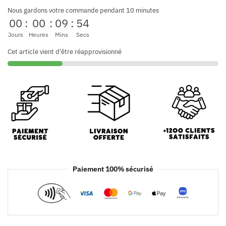
Nous gardons votre commande pendant 10 minutes
00
:
00
:
09
:
54
Jours
Heures
Mins
Secs
Cet article vient d'être réapprovisionné
Paiement 100% sécurisé