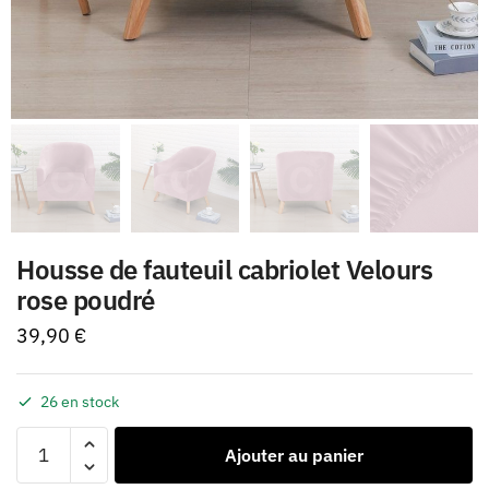
Housse de fauteuil cabriolet Velours
rose poudré
39,90
€
26 en stock
Ajouter au panier