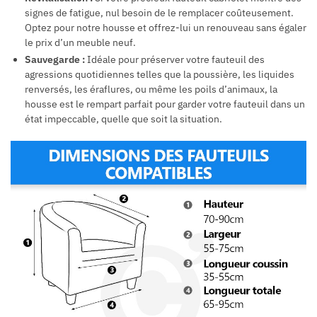
signes de fatigue, nul besoin de le remplacer coûteusement.
Optez pour notre housse et offrez-lui un renouveau sans égaler
le prix d’un meuble neuf.
Sauvegarde :
Idéale pour préserver votre fauteuil des
agressions quotidiennes telles que la poussière, les liquides
renversés, les éraflures, ou même les poils d’animaux, la
housse est le rempart parfait pour garder votre fauteuil dans un
état impeccable, quelle que soit la situation.