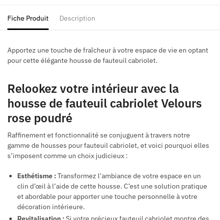
Fiche Produit
Description
Apportez une touche de fraîcheur à votre espace de vie en optant
pour cette élégante housse de fauteuil cabriolet.
Relookez votre intérieur avec la
housse de fauteuil cabriolet Velours
rose poudré
Raffinement et fonctionnalité se conjuguent à travers notre
gamme de housses pour fauteuil cabriolet, et voici pourquoi elles
s’imposent comme un choix judicieux :
Esthétisme :
Transformez l’ambiance de votre espace en un
clin d’œil à l’aide de cette housse. C’est une solution pratique
et abordable pour apporter une touche personnelle à votre
décoration intérieure.
Revitalisation :
Si votre précieux fauteuil cabriolet montre des