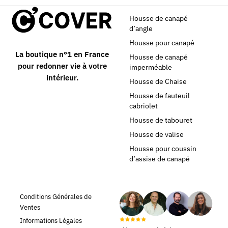
Housse de canapé
d’angle
Housse pour canapé
La boutique n°1 en France
Housse de canapé
pour redonner vie à votre
imperméable
intérieur.
Housse de Chaise
Housse de fauteuil
cabriolet
Housse de tabouret
Housse de valise
Housse pour coussin
d’assise de canapé
Conditions Générales de
Ventes
Informations Légales