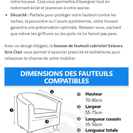
notre housse. Cela vous permettra d’épargner tout en
redonnant éclat et jeunesse à votre assise.
Sécurité :
Parfaite pour protéger votre fauteuil contre les
taches, la poussière ou l’usure quotidienne, notre housse
garantira une préservation optimale. Relaxez-vous, sachant
que même les griffures ou les poils ne lui feront pas peur.
Avec un design élégant, la
housse de fauteuil cabriolet Velours
Gris Clair
vous permet d’associer praticité et esthétisme pour
rehausser le charme de votre mobilier.