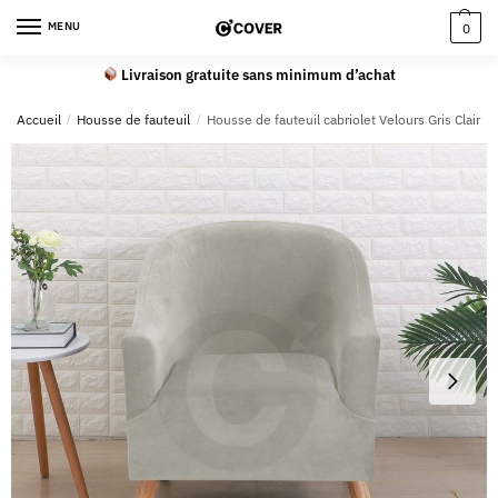
MENU
0
Livraison gratuite sans minimum d’achat
Accueil
/
Housse de fauteuil
/
Housse de fauteuil cabriolet Velours Gris Clair