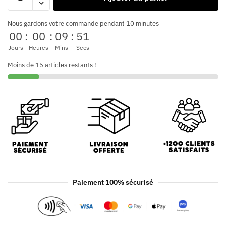
Nous gardons votre commande pendant 10 minutes
00
:
00
:
09
:
51
Jours
Heures
Mins
Secs
Moins de 15 articles restants !
Paiement 100% sécurisé