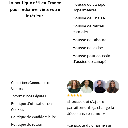
La boutique n°1 en France
Housse de canapé
pour redonner vie à votre
imperméable
intérieur.
Housse de Chaise
Housse de fauteuil
cabriolet
Housse de tabouret
Housse de valise
Housse pour coussin
d’assise de canapé
Conditions Générales de
Ventes
Informations Légales
«Housse qui s’ajuste
Politique d'utilisation des
parfaitement, ça change la
Cookies
déco sans se ruiner.»
Politique de confidentialité
Politique de retour
«ça ajoute du charme sur