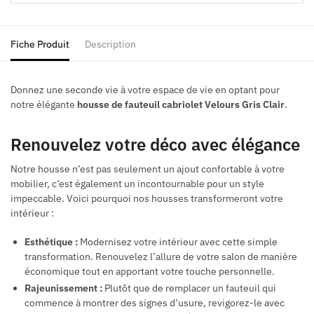
Fiche Produit
Description
Donnez une seconde vie à votre espace de vie en optant pour
notre élégante
housse de fauteuil cabriolet Velours Gris Clair
.
Renouvelez votre déco avec élégance
Notre housse n’est pas seulement un ajout confortable à votre
mobilier, c’est également un incontournable pour un style
impeccable. Voici pourquoi nos housses transformeront votre
intérieur :
Esthétique :
Modernisez votre intérieur avec cette simple
transformation. Renouvelez l’allure de votre salon de manière
économique tout en apportant votre touche personnelle.
Rajeunissement :
Plutôt que de remplacer un fauteuil qui
commence à montrer des signes d’usure, revigorez-le avec