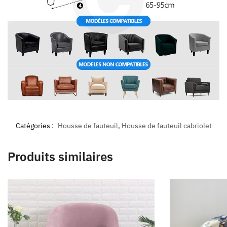
Catégories :
Housse de fauteuil
,
Housse de fauteuil cabriolet
Produits similaires