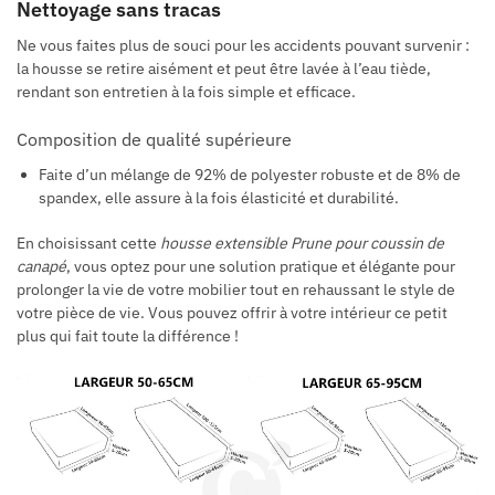
Nettoyage sans tracas
Ne vous faites plus de souci pour les accidents pouvant survenir :
la housse se retire aisément et peut être lavée à l’eau tiède,
rendant son entretien à la fois simple et efficace.
Composition de qualité supérieure
Faite d’un mélange de 92% de polyester robuste et de 8% de
spandex, elle assure à la fois élasticité et durabilité.
En choisissant cette
housse extensible Prune pour coussin de
canapé
, vous optez pour une solution pratique et élégante pour
prolonger la vie de votre mobilier tout en rehaussant le style de
votre pièce de vie. Vous pouvez offrir à votre intérieur ce petit
plus qui fait toute la différence !