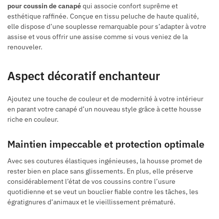
pour coussin de canapé
qui associe confort suprême et
esthétique raffinée. Conçue en tissu peluche de haute qualité,
elle dispose d’une souplesse remarquable pour s’adapter à votre
assise et vous offrir une assise comme si vous veniez de la
renouveler.
Aspect décoratif enchanteur
Ajoutez une touche de couleur et de modernité à votre intérieur
en parant votre canapé d’un nouveau style grâce à cette housse
riche en couleur.
Maintien impeccable et protection optimale
Avec ses coutures élastiques ingénieuses, la housse promet de
rester bien en place sans glissements. En plus, elle préserve
considérablement l’état de vos coussins contre l’usure
quotidienne et se veut un bouclier fiable contre les tâches, les
égratignures d’animaux et le vieillissement prématuré.