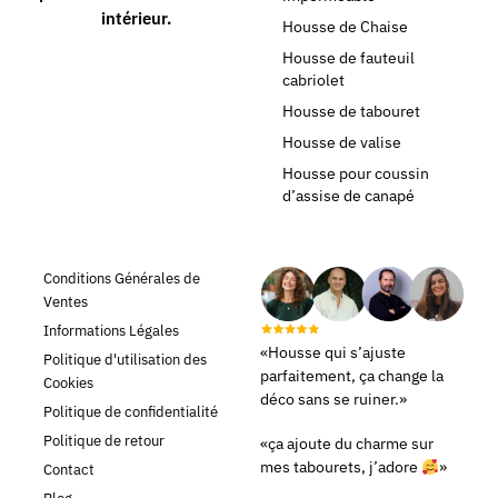
intérieur.
Housse de Chaise
Housse de fauteuil
cabriolet
Housse de tabouret
Housse de valise
Housse pour coussin
d’assise de canapé
Conditions Générales de
Ventes
Informations Légales
«Housse qui s’ajuste
Politique d'utilisation des
parfaitement, ça change la
Cookies
déco sans se ruiner.»
Politique de confidentialité
Politique de retour
«ça ajoute du charme sur
mes tabourets, j’adore
»
Contact