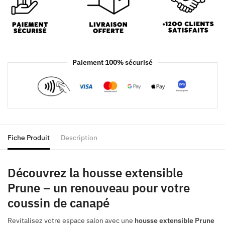
Paiement 100% sécurisé
Fiche Produit
Description
Découvrez la housse extensible
Prune – un renouveau pour votre
coussin de canapé
Revitalisez votre espace salon avec une
housse extensible Prune