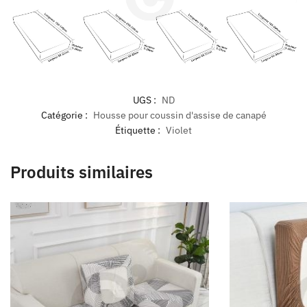
UGS :
ND
Catégorie :
Housse pour coussin d'assise de canapé
Étiquette :
Violet
Produits similaires