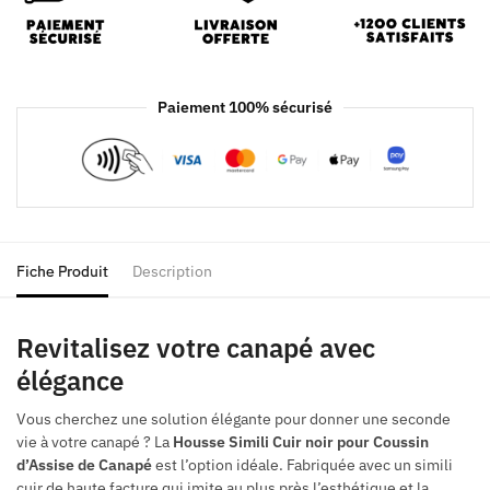
Paiement 100% sécurisé
Fiche Produit
Description
Revitalisez votre canapé avec
élégance
Vous cherchez une solution élégante pour donner une seconde
vie à votre canapé ? La
Housse Simili Cuir noir pour Coussin
d’Assise de Canapé
est l’option idéale. Fabriquée avec un simili
cuir de haute facture qui imite au plus près l’esthétique et la