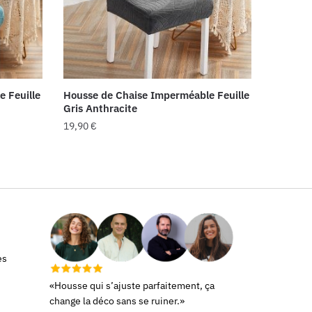
 Feuille
Housse de Chaise Imperméable Feuille
Gris Anthracite
19,90
€
es
«Housse qui s’ajuste parfaitement, ça
change la déco sans se ruiner.»