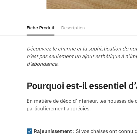
Fiche Produit
Description
Découvrez le charme et la sophistication de no
n’est pas seulement un ajout esthétique à n’im
d’abondance.
Pourquoi est-il essentiel 
En matière de déco d’intérieur, les housses de
particulièrement appréciés.
Rajeunissement :
Si vos chaises ont connu d