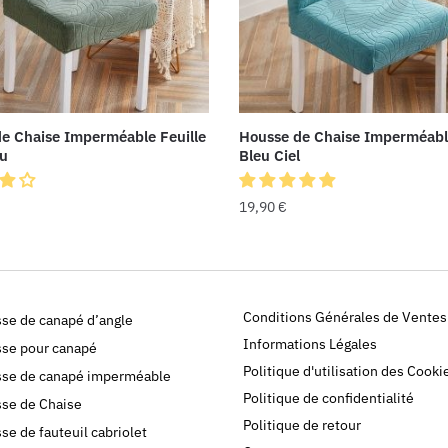
e Chaise Imperméable Feuille
Housse de Chaise Imperméable
au
Bleu Ciel
19,90
€
Conditions Générales de Ventes
se de canapé d’angle
Informations Légales
se pour canapé
Politique d'utilisation des Cooki
se de canapé imperméable
Politique de confidentialité
se de Chaise
Politique de retour
se de fauteuil cabriolet