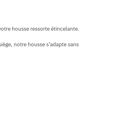
otre housse ressorte étincelante.
 siège, notre housse s’adapte sans