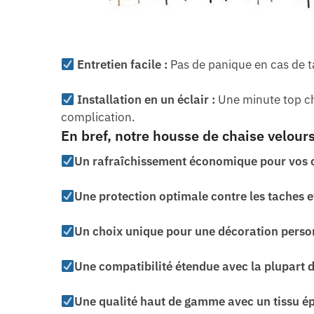
Entretien facile :
Pas de panique en cas de t
Installation en un éclair :
Une minute top chr
complication.
En bref, notre housse de chaise velours
Un rafraîchissement économique pour vos 
Une protection optimale contre les taches 
Un choix unique pour une décoration perso
Une compatibilité étendue avec la plupart 
Une qualité haut de gamme avec un tissu ép