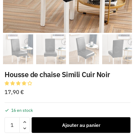
Housse de chaise Simili Cuir Noir
17,90
€
16 en stock
Ajouter au panier