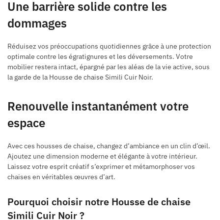
Une barrière solide contre les
dommages
Réduisez vos préoccupations quotidiennes grâce à une protection
optimale contre les égratignures et les déversements. Votre
mobilier restera intact, épargné par les aléas de la vie active, sous
la garde de la Housse de chaise Simili Cuir Noir.
Renouvelle instantanément votre
espace
Avec ces housses de chaise, changez d’ambiance en un clin d’œil.
Ajoutez une dimension moderne et élégante à votre intérieur.
Laissez votre esprit créatif s’exprimer et métamorphoser vos
chaises en véritables œuvres d’art.
Pourquoi choisir notre Housse de chaise
Simili Cuir Noir ?