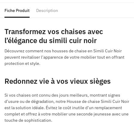
Fiche Produit
Description
Transformez vos chaises avec
l’élégance du simili cuir noir
Découvrez comment nos housses de chaise en Simili Cuir Noir
peuvent revitaliser l’apparence de votre mobilier tout en offrant
protection et style.
Redonnez vie à vos vieux sièges
Si vos chaises ont connu des jours meilleurs, montrant signes
d’usure ou de dégradation, notre Housse de chaise Simili Cuir Noir
est la solution idéale. Évitez le coût inutile d’un remplacement
complet et offrez à votre mobilier une seconde jeunesse avec une
touche de sophistication.