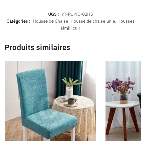
UGS :
YT-PU-YC-02HS
Catégories :
Housse de Chaise
,
Housse de chaise unie
,
Housses
simili cuir
Produits similaires