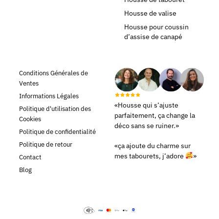
Housse de valise
Housse pour coussin
d’assise de canapé
Conditions Générales de
Ventes
Informations Légales
«Housse qui s’ajuste
Politique d'utilisation des
parfaitement, ça change la
Cookies
déco sans se ruiner.»
Politique de confidentialité
Politique de retour
«ça ajoute du charme sur
mes tabourets, j’adore
»
Contact
Blog