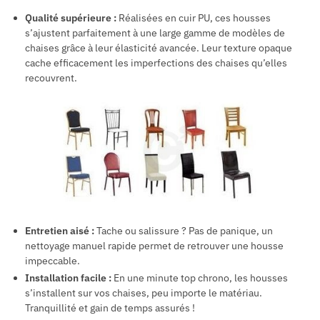
Qualité supérieure :
Réalisées en cuir PU, ces housses
s’ajustent parfaitement à une large gamme de modèles de
chaises grâce à leur élasticité avancée. Leur texture opaque
cache efficacement les imperfections des chaises qu’elles
recouvrent.
Entretien aisé :
Tache ou salissure ? Pas de panique, un
nettoyage manuel rapide permet de retrouver une housse
impeccable.
Installation facile :
En une minute top chrono, les housses
s’installent sur vos chaises, peu importe le matériau.
Tranquillité et gain de temps assurés !