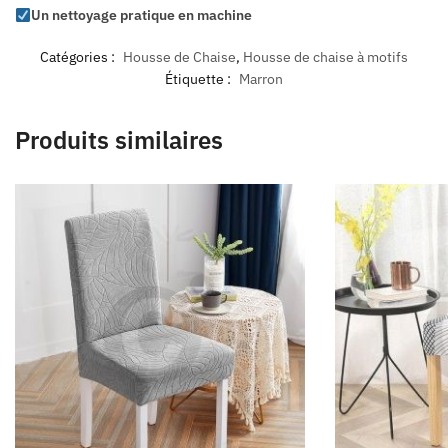
Un nettoyage pratique en machine
Catégories :
Housse de Chaise
,
Housse de chaise à motifs
Étiquette :
Marron
Produits similaires