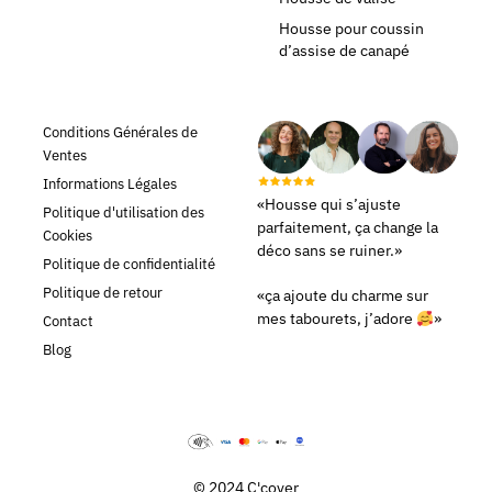
Housse pour coussin
d’assise de canapé
Conditions Générales de
Ventes
Informations Légales
«Housse qui s’ajuste
Politique d'utilisation des
parfaitement, ça change la
Cookies
déco sans se ruiner.»
Politique de confidentialité
Politique de retour
«ça ajoute du charme sur
mes tabourets, j’adore
»
Contact
Blog
© 2024 C'cover