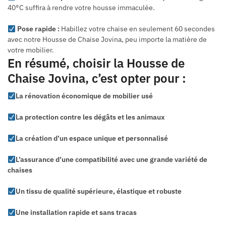
40°C suffira à rendre votre housse immaculée.
Pose rapide :
Habillez votre chaise en seulement 60 secondes
avec notre Housse de Chaise Jovina, peu importe la matière de
votre mobilier.
En résumé, choisir la Housse de
Chaise Jovina, c’est opter pour :
La rénovation économique de mobilier usé
La protection contre les dégâts et les animaux
La création d’un espace unique et personnalisé
L’assurance d’une compatibilité avec une grande variété de
chaises
Un tissu de qualité supérieure, élastique et robuste
Une installation rapide et sans tracas