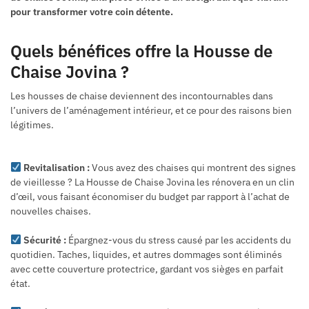
pour transformer votre coin détente.
Quels bénéfices offre la Housse de
Chaise Jovina ?
Les housses de chaise deviennent des incontournables dans
l’univers de l’aménagement intérieur, et ce pour des raisons bien
légitimes.
Revitalisation :
Vous avez des chaises qui montrent des signes
de vieillesse ? La Housse de Chaise Jovina les rénovera en un clin
d’œil, vous faisant économiser du budget par rapport à l’achat de
nouvelles chaises.
Sécurité :
Épargnez-vous du stress causé par les accidents du
quotidien. Taches, liquides, et autres dommages sont éliminés
avec cette couverture protectrice, gardant vos sièges en parfait
état.