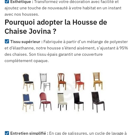
Esthétique :
Transformez votre décoration avec facilité et
ajoutez une touche de nouveauté à votre habitat en un instant
avec nos housses.
Pourquoi adopter la Housse de
Chaise Jovina ?
Tissu supérieur :
Fabriquée à partir d’un mélange de polyester
et d’élasthanne, notre housse s’étend aisément, s’ajustant à 95%
des chaises. Son tissu épais garantit une couverture
complètement opaque.
Entretien simplifié :
En cas de salissures, un cycle de lavage à