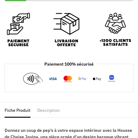
Paiement 100% sécurisé
Fiche Produit
Description
Donnez un coup de pep’s à votre espace intérieur avec la Housse
de Chaise Jovina, una pièce ornée d’un design baroque vibrant