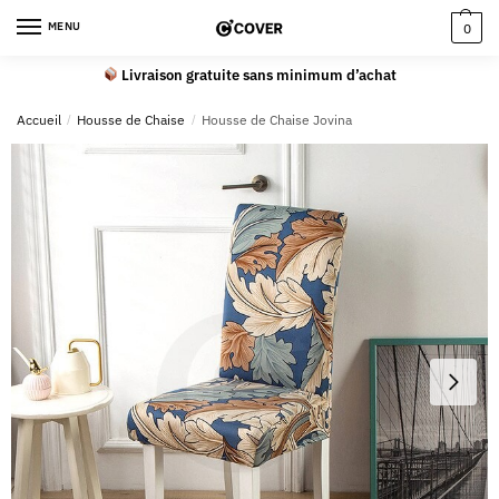
MENU
0
Livraison gratuite sans minimum d’achat
Accueil
/
Housse de Chaise
/
Housse de Chaise Jovina