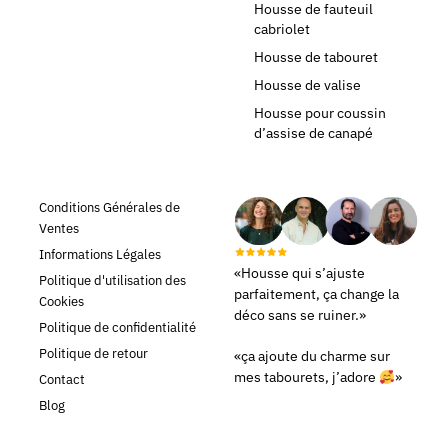
Housse de fauteuil
cabriolet
Housse de tabouret
Housse de valise
Housse pour coussin
d’assise de canapé
Conditions Générales de
Ventes
Informations Légales
«Housse qui s’ajuste
Politique d'utilisation des
parfaitement, ça change la
Cookies
déco sans se ruiner.»
Politique de confidentialité
Politique de retour
«ça ajoute du charme sur
mes tabourets, j’adore
»
Contact
Blog