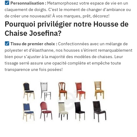
Personnalisation :
Metamorphosez votre espace de vie en un
claquement de doigts. C’est le moment de changer d’ambiance ou
de créer une nouveauté! À vos marques, prêt, décorez!
Pourquoi privilégier notre Housse de
Chaise Josefina?
Tissu de premier choix :
Confectionnées avec un mélange de
polyester et d’élasthanne, nos housses s’étirent remarquablement
bien pour s’ajuster à la majorité des modèles de chaises. Leur
tissage serré assure une opacité complète et empêche toute
transparence une fois posées!