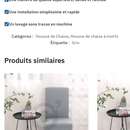
Une installation simplissime et rapide
Un lavage sans tracas en machine
Catégories :
Housse de Chaise
,
Housse de chaise à motifs
Étiquette :
Gris
Produits similaires