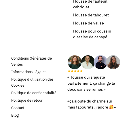
Housse de fauteuil
cabriolet
Housse de tabouret
Housse de valise
Housse pour coussin
d’assise de canapé
Conditions Générales de
Ventes
Informations Légales
«Housse qui s’ajuste
Politique d'utilisation des
parfaitement, ça change la
Cookies
déco sans se ruiner.»
Politique de confidentialité
Politique de retour
«ça ajoute du charme sur
mes tabourets, j’adore
»
Contact
Blog