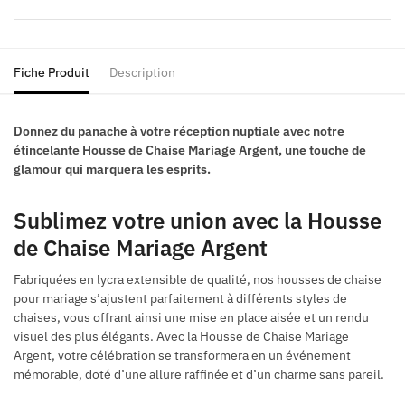
Fiche Produit
Description
Donnez du panache à votre réception nuptiale avec notre
étincelante Housse de Chaise Mariage Argent, une touche de
glamour qui marquera les esprits.
Sublimez votre union avec la Housse
de Chaise Mariage Argent
Fabriquées en lycra extensible de qualité, nos housses de chaise
pour mariage s’ajustent parfaitement à différents styles de
chaises, vous offrant ainsi une mise en place aisée et un rendu
visuel des plus élégants. Avec la Housse de Chaise Mariage
Argent, votre célébration se transformera en un événement
mémorable, doté d’une allure raffinée et d’un charme sans pareil.