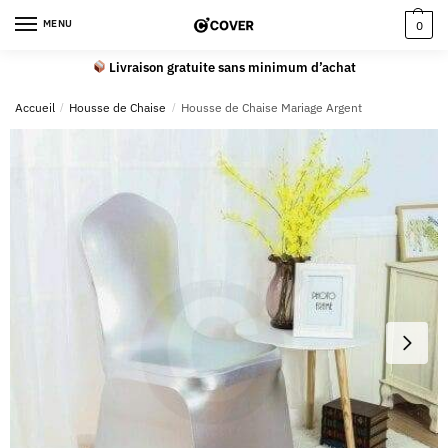
MENU
0
Livraison gratuite sans minimum d’achat
Accueil
/
Housse de Chaise
/
Housse de Chaise Mariage Argent