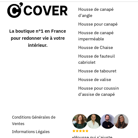
Housse de canapé
d’angle
Housse pour canapé
La boutique n°1 en France
Housse de canapé
pour redonner vie à votre
imperméable
intérieur.
Housse de Chaise
Housse de fauteuil
cabriolet
Housse de tabouret
Housse de valise
Housse pour coussin
d’assise de canapé
Conditions Générales de
Ventes
Informations Légales
«Housse qui s’ajuste