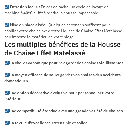
Entretien facile :
En cas de tache, un cycle de lavage en
machine à 40°C suffit à rendre la housse impeccable.
Mise en place aisée :
Quelques secondes suffisent pour
habiller votre chaise avec cette Housse de Chaise Effet Matelassé,
peu importe le matériau de votre siège.
Les multiples bénéfices de la Housse
de Chaise Effet Matelassé
Un choix économique pour revigorer des chaises vieillissantes
Un moyen efficace de sauvegarder vos chaises des accidents
domestiques
Une option décorative exclusive pour personnaliser votre
intérieur
Une compatibilité étendue avec une grande variété de chaises
Un textile d’excellence extensible et solide