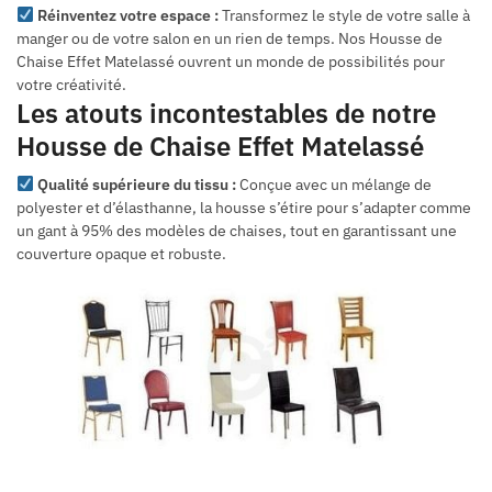
Réinventez votre espace :
Transformez le style de votre salle à
manger ou de votre salon en un rien de temps. Nos Housse de
Chaise Effet Matelassé ouvrent un monde de possibilités pour
votre créativité.
Les atouts incontestables de notre
Housse de Chaise Effet Matelassé
Qualité supérieure du tissu :
Conçue avec un mélange de
polyester et d’élasthanne, la housse s’étire pour s’adapter comme
un gant à 95% des modèles de chaises, tout en garantissant une
couverture opaque et robuste.