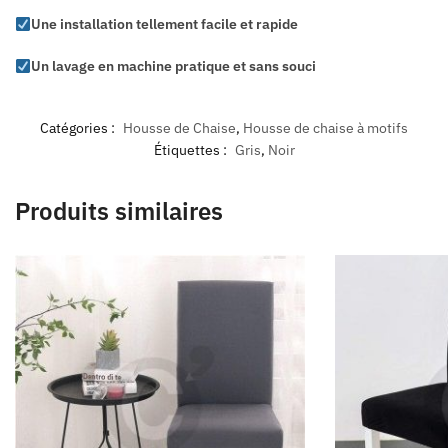
Une installation tellement facile et rapide
Un lavage en machine pratique et sans souci
Catégories :
Housse de Chaise
,
Housse de chaise à motifs
Étiquettes :
Gris
,
Noir
Produits similaires