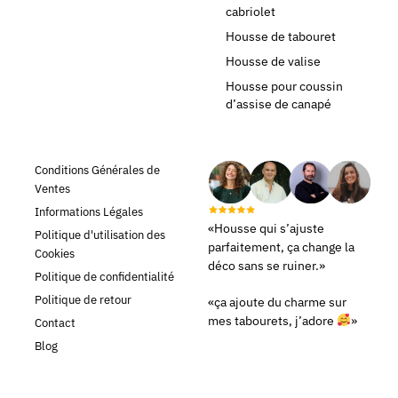
cabriolet
Housse de tabouret
Housse de valise
Housse pour coussin
d’assise de canapé
Conditions Générales de
Ventes
Informations Légales
«Housse qui s’ajuste
Politique d'utilisation des
parfaitement, ça change la
Cookies
déco sans se ruiner.»
Politique de confidentialité
Politique de retour
«ça ajoute du charme sur
mes tabourets, j’adore
»
Contact
Blog