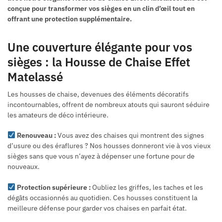
conçue pour transformer vos sièges en un clin d’œil tout en
offrant une protection supplémentaire.
Une couverture élégante pour vos
sièges : la Housse de Chaise Effet
Matelassé
Les housses de chaise, devenues des éléments décoratifs
incontournables, offrent de nombreux atouts qui sauront séduire
les amateurs de déco intérieure.
Renouveau :
Vous avez des chaises qui montrent des signes
d’usure ou des éraflures ? Nos housses donneront vie à vos vieux
sièges sans que vous n’ayez à dépenser une fortune pour de
nouveaux.
Protection supérieure :
Oubliez les griffes, les taches et les
dégâts occasionnés au quotidien. Ces housses constituent la
meilleure défense pour garder vos chaises en parfait état.