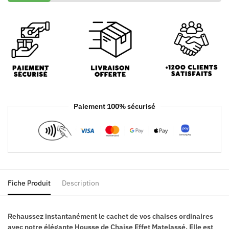
Paiement 100% sécurisé
Fiche Produit
Description
Rehaussez instantanément le cachet de vos chaises ordinaires
avec notre élégante Housse de Chaise Effet Matelassé. Elle est