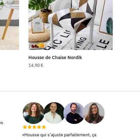
Housse de Chaise Nordik
14,90
€
es
«Housse qui s’ajuste parfaitement, ça