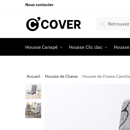
Nous contacter
Recherche
Housse Canapé
Housse Clic clac
Housse 
Accueil
Housse de Chaise
Housse de Chaise Camilla
/
/