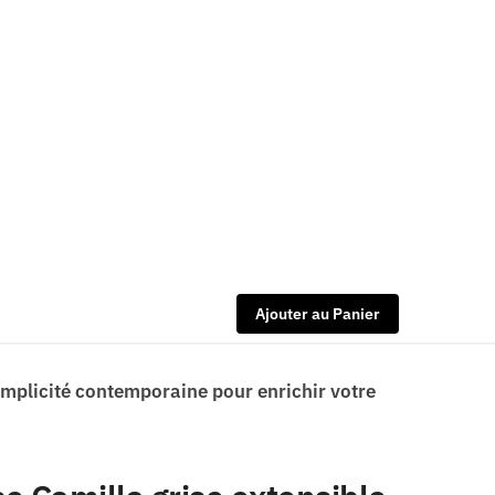
Ajouter au Panier
simplicité contemporaine pour enrichir votre