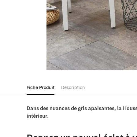
Fiche Produit
Description
Dans des nuances de gris apaisantes, la Houss
intérieur.