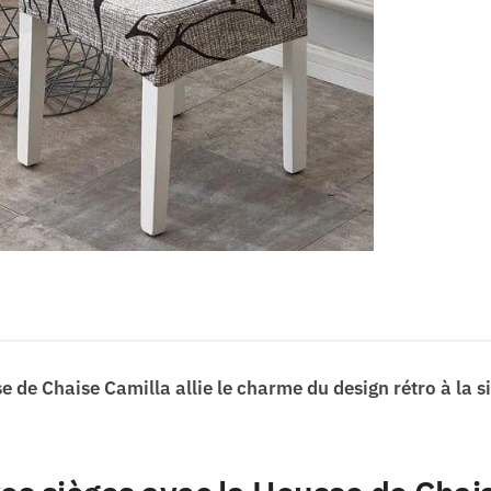
e de Chaise Camilla allie le charme du design rétro à la 