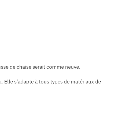
usse de chaise serait comme neuve.
. Elle s’adapte à tous types de matériaux de