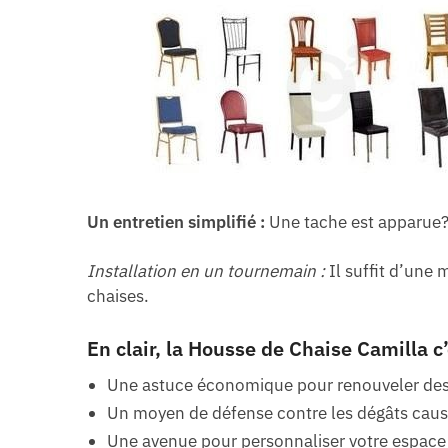
Un entretien simplifié :
Une tache est apparue?
Installation en un tournemain :
Il suffit d’une 
chaises.
En clair, la Housse de Chaise Camilla c’
Une astuce économique pour renouveler des 
Un moyen de défense contre les dégâts caus
Une avenue pour personnaliser votre espace 