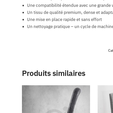
Une compatibilité étendue avec une grande v
Un tissu de qualité premium, dense et adapt
Une mise en place rapide et sans effort
Un nettoyage pratique – un cycle de machine
Cat
Produits similaires