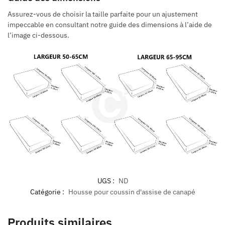
Assurez-vous de choisir la taille parfaite pour un ajustement
impeccable en consultant notre guide des dimensions à l’aide de
l’image ci-dessous.
UGS :
ND
Catégorie :
Housse pour coussin d'assise de canapé
Produits similaires