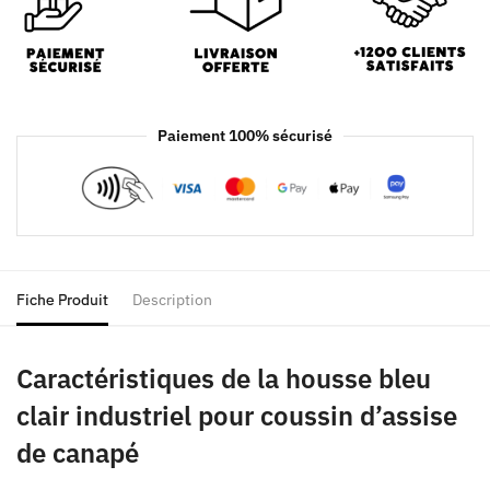
Paiement 100% sécurisé
Fiche Produit
Description
Caractéristiques de la housse bleu
clair industriel pour coussin d’assise
de canapé