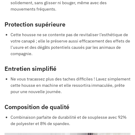
solidement, sans glisser ni bouger, même avec des
mouvements fréquents.
Protection supérieure
Cette housse ne se contente pas de revitaliser l’esthétique de
votre canapé ; elle le préserve aussi efficacement des effets de
l’usure et des dégâts potentiels causés par les animaux de
compagnie.
Entretien simplifié
Ne vous tracassez plus des taches difficiles ! Lavez simplement
cette housse en machine et elle ressortira immaculée, prête
pour une nouvelle journée.
Composition de qualité
Combinaison parfaite de durabilité et de souplesse avec 92%
de polyester et 8% de spandex.