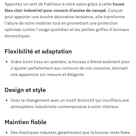
Apportez un vent de fraîcheur à votre salon grâce à cette
house
bleu clair industriel pour coussin d’assise de canapé
. Conçue
pour apporter une touche décorative tendance, elle transforme
l’allure de votre mobilier tout en promettant une protection
optimale contre l’usage quotidien et les petites griffes d’animaux
domestiques.
Flexibilité et adaptation
Grâce à son tissu en spandex, la housse s’étend aisément pour
s’ajuster parfaitement aux contours de vos coussins, donnant
une apparence sur mesure et élégante.
Design et style
Osez le changement avec un motif distinctif qui insufflera une
atmosphère industrielle contemporaine à votre intérieur.
Maintien fiable
Des élastiques robustes garantissent que la housse reste fixée