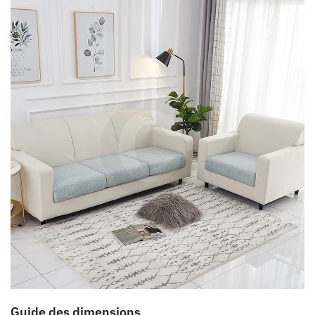
Guide des dimensions