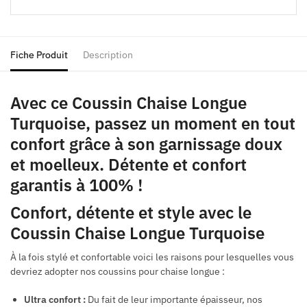
Fiche Produit
Description
Avec ce Coussin Chaise Longue
Turquoise, passez un moment en tout
confort grâce à son garnissage doux
et moelleux. Détente et confort
garantis à 100% !
Confort, détente et style avec le
Coussin Chaise Longue Turquoise
À la fois stylé et confortable voici les raisons pour lesquelles vous
devriez adopter nos coussins pour chaise longue :
Ultra confort :
Du fait de leur importante épaisseur, nos