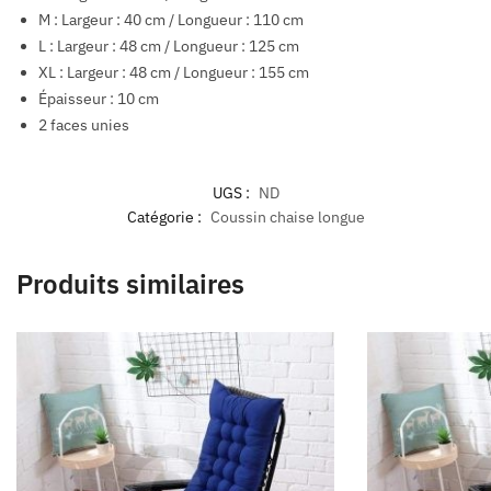
M : Largeur : 40 cm / Longueur : 110 cm
L : Largeur : 48 cm / Longueur : 125 cm
XL : Largeur : 48 cm / Longueur : 155 cm
Épaisseur : 10 cm
2 faces unies
UGS :
ND
Catégorie :
Coussin chaise longue
Produits similaires