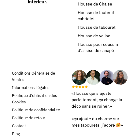
intérieur.
Housse de Chaise
Housse de fauteuil
cabriolet
Housse de tabouret
Housse de valise
Housse pour coussin
d’assise de canapé
Conditions Générales de
Ventes
Informations Légales
«Housse qui s’ajuste
Politique d'utilisation des
parfaitement, ça change la
Cookies
déco sans se ruiner.»
Politique de confidentialité
Politique de retour
«ça ajoute du charme sur
mes tabourets, j’adore
»
Contact
Blog