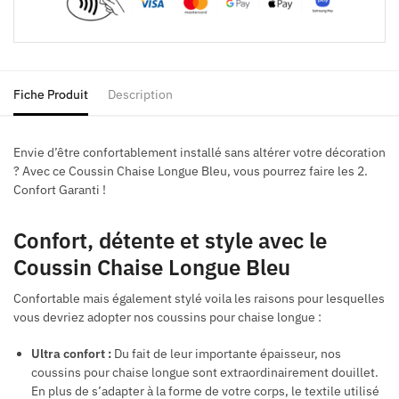
Fiche Produit
Description
Envie d’être confortablement installé sans altérer votre décoration
? Avec ce Coussin Chaise Longue Bleu, vous pourrez faire les 2.
Confort Garanti !
Confort, détente et style avec le
Coussin Chaise Longue Bleu
Confortable mais également stylé voila les raisons pour lesquelles
vous devriez adopter nos coussins pour chaise longue :
Ultra confort :
Du fait de leur importante épaisseur, nos
coussins pour chaise longue sont extraordinairement douillet.
En plus de s’adapter à la forme de votre corps, le textile utilisé