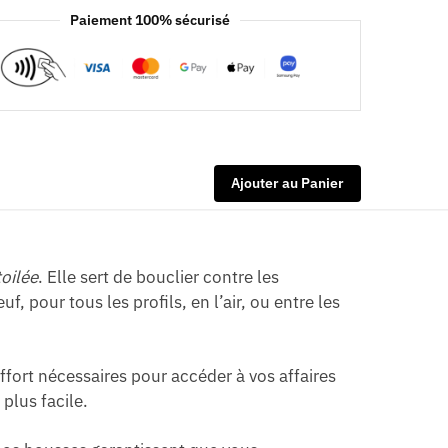
Paiement 100% sécurisé
Ajouter au Panier
toilée
. Elle sert de bouclier contre les
, pour tous les profils, en l’air, ou entre les
fort nécessaires pour accéder à vos affaires
plus facile.