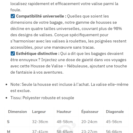
localisez rapidement et efficacement votre valise parmi la
foule.
Compatibilité universelle :
Quelles que soient les
dimensions de votre bagage, notre gamme de housses se
décline en quatre tailles universelles, couvrant plus de 98%
des designs de valises. Conçue spécifiquement pour
s’harmoniser avec les valises à roulettes, les poignées restent
accessibles, pour une manœuvre sans tracas.
Esthétique distinctive :
Qui a dit que les bagages devaient
être ennuyeux ? Injectez une dose de gaieté dans vos voyages
avec cette Housse de Valise – Nébuleuse, ajoutant une touche
de fantaisie à vos aventures.
Note: Seule la housse est incluse à l’achat. La valise elle-même
est exclue.
Tissu: Polyester robuste et souple