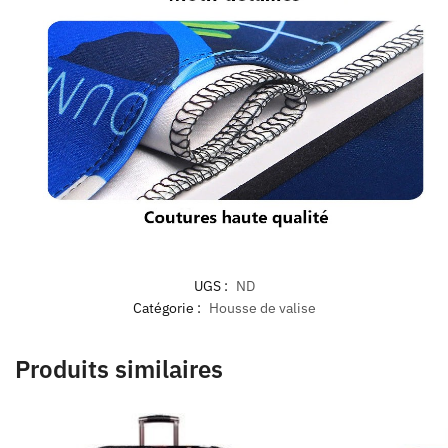
UGS :
ND
Catégorie :
Housse de valise
Produits similaires