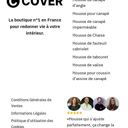
d’angle
Housse pour canapé
La boutique n°1 en France
Housse de canapé
pour redonner vie à votre
imperméable
intérieur.
Housse de Chaise
Housse de fauteuil
cabriolet
Housse de tabouret
Housse de valise
Housse pour coussin
d’assise de canapé
Conditions Générales de
Ventes
Informations Légales
«Housse qui s’ajuste
Politique d'utilisation des
parfaitement, ça change la
Cookies