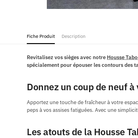
Fiche Produit
Description
Revitalisez vos sièges avec notre
Housse Tabo
spécialement pour épouser les contours des t
Donnez un coup de neuf à 
Apportez une touche de fraîcheur à votre espac
peps à vos assises fatiguées. Avec une simplic
Les atouts de la Housse T