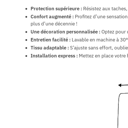
Protection supérieure :
Résistez aux taches, 
Confort augmenté :
Profitez d’une sensation 
plus d’une décennie !
Une décoration personnalisée :
Optez pour un
Entretien facilité :
Lavable en machine à 30°C
Tissu adaptable :
S’ajuste sans effort, oubli
Installation express :
Mettez en place votre 