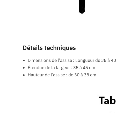
Détails techniques
Dimensions de l’assise : Longueur de 35 à 4
Étendue de la largeur : 35 à 45 cm
Hauteur de l’assise : de 30 à 38 cm