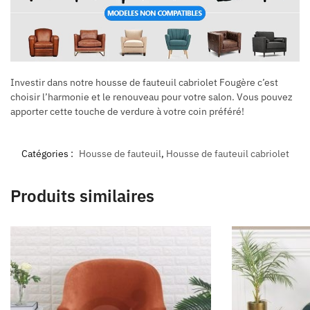
Investir dans notre housse de fauteuil cabriolet Fougère c’est
choisir l’harmonie et le renouveau pour votre salon. Vous pouvez
apporter cette touche de verdure à votre coin préféré!
Catégories :
Housse de fauteuil
,
Housse de fauteuil cabriolet
Produits similaires