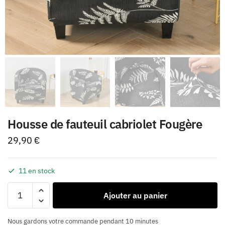
Housse de fauteuil cabriolet Fougère
29,90
€
11 en stock
Ajouter au panier
Nous gardons votre commande pendant 10 minutes