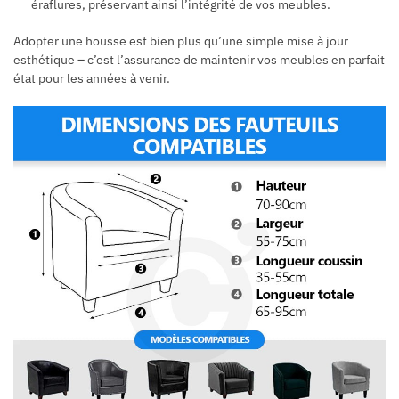
éraflures, préservant ainsi l’intégrité de vos meubles.
Adopter une housse est bien plus qu’une simple mise à jour
esthétique – c’est l’assurance de maintenir vos meubles en parfait
état pour les années à venir.