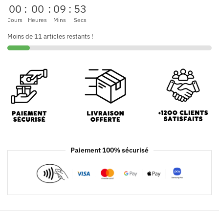
00
:
00
:
09
:
53
Jours
Heures
Mins
Secs
Moins de 11 articles restants !
Paiement 100% sécurisé