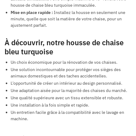
housse de chaise bleu turquoise immaculée.
Mise en place rapide :
Installez la housse en seulement une
minute, quelle que soit la matière de votre chaise, pour un
ajustement parfait.
À découvrir, notre housse de chaise
bleu turquoise
Un choix économique pour la rénovation de vos chaises.
Une solution incontournable pour protéger vos sièges des
animaux domestiques et des taches accidentelles.
L’opportunité de créer un intérieur au design personnalisé.
Une adaptation aisée pour la majorité des chaises du marché.
Une qualité supérieure avec un tissu extensible et robuste.
Une installation à la fois simple et rapide.
Un entretien facile grâce à la compatibilité avec le lavage en
machine.