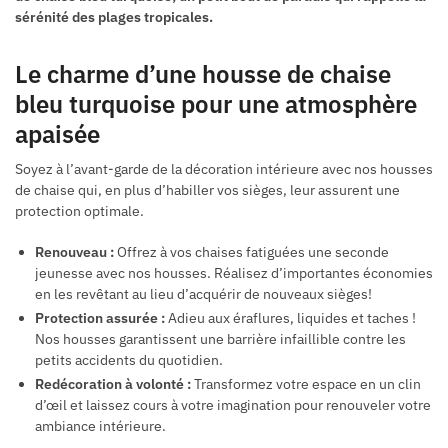
sérénité des plages tropicales.
Le charme d’une housse de chaise
bleu turquoise pour une atmosphère
apaisée
Soyez à l’avant-garde de la décoration intérieure avec nos housses
de chaise qui, en plus d’habiller vos sièges, leur assurent une
protection optimale.
Renouveau :
Offrez à vos chaises fatiguées une seconde
jeunesse avec nos housses. Réalisez d’importantes économies
en les revêtant au lieu d’acquérir de nouveaux sièges!
Protection assurée :
Adieu aux éraflures, liquides et taches !
Nos housses garantissent une barrière infaillible contre les
petits accidents du quotidien.
Redécoration à volonté :
Transformez votre espace en un clin
d’œil et laissez cours à votre imagination pour renouveler votre
ambiance intérieure.