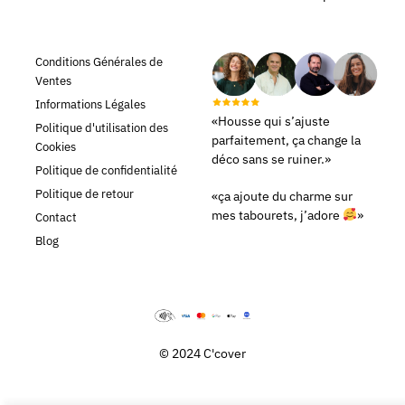
Conditions Générales de
Ventes
Informations Légales
«Housse qui s’ajuste
Politique d'utilisation des
parfaitement, ça change la
Cookies
déco sans se ruiner.»
Politique de confidentialité
Politique de retour
«ça ajoute du charme sur
mes tabourets, j’adore
»
Contact
Blog
© 2024 C'cover