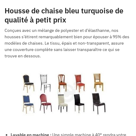
Housse de chaise bleu turquoise de
qualité à petit prix
Conçues avec un mélange de polyester et d’élasthanne, nos
housses s’étirent remarquablement bien pour épouser à 95% des
modèles de chaises. Le tissu, épais et non-transparent, assure
une couverture complète sans laisser transparaître ce qui se
trouve en dessous.
Lavable en machine :
Une simple machine à 40° rendra votre