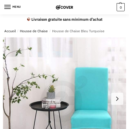
MENU
0
Livraison gratuite sans minimum d’achat
Accueil
/
Housse de Chaise
/
Housse de Chaise Bleu Turquoise