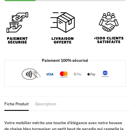
Paiement 100% sécurisé
Fiche Produit
Description
Votre mobilier mérite une touche d’élégance avec notre housse
de chaise bleu turquoise; un petit bout de paradis qui rappelle la