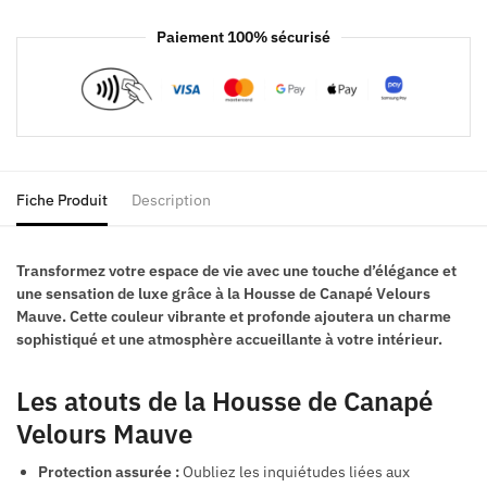
Paiement 100% sécurisé
Fiche Produit
Description
Transformez votre espace de vie avec une touche d’élégance et
une sensation de luxe grâce à la Housse de Canapé Velours
Mauve. Cette couleur vibrante et profonde ajoutera un charme
sophistiqué et une atmosphère accueillante à votre intérieur.
Les atouts de la Housse de Canapé
Velours Mauve
Protection assurée :
Oubliez les inquiétudes liées aux