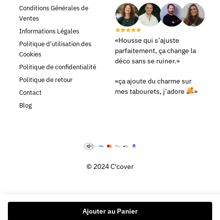
Conditions Générales de
Ventes
Informations Légales
«Housse qui s’ajuste
Politique d'utilisation des
parfaitement, ça change la
Cookies
déco sans se ruiner.»
Politique de confidentialité
Politique de retour
«ça ajoute du charme sur
mes tabourets, j’adore
»
Contact
Blog
© 2024 C'cover
Ajouter au Panier