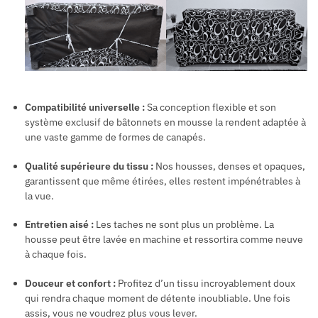
Compatibilité universelle :
Sa conception flexible et son
système exclusif de bâtonnets en mousse la rendent adaptée à
une vaste gamme de formes de canapés.
Qualité supérieure du tissu :
Nos housses, denses et opaques,
garantissent que même étirées, elles restent impénétrables à
la vue.
Entretien aisé :
Les taches ne sont plus un problème. La
housse peut être lavée en machine et ressortira comme neuve
à chaque fois.
Douceur et confort :
Profitez d’un tissu incroyablement doux
qui rendra chaque moment de détente inoubliable. Une fois
assis, vous ne voudrez plus vous lever.