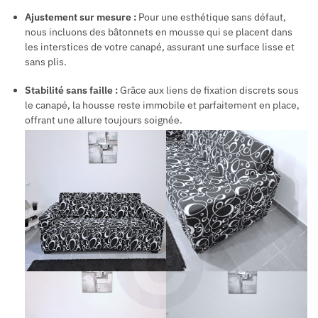
Ajustement sur mesure :
Pour une esthétique sans défaut,
nous incluons des bâtonnets en mousse qui se placent dans
les interstices de votre canapé, assurant une surface lisse et
sans plis.
Stabilité sans faille :
Grâce aux liens de fixation discrets sous
le canapé, la housse reste immobile et parfaitement en place,
offrant une allure toujours soignée.