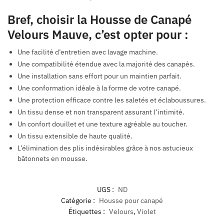
Bref, choisir la Housse de Canapé
Velours Mauve, c’est opter pour :
Une facilité d’entretien avec lavage machine.
Une compatibilité étendue avec la majorité des canapés.
Une installation sans effort pour un maintien parfait.
Une conformation idéale à la forme de votre canapé.
Une protection efficace contre les saletés et éclaboussures.
Un tissu dense et non transparent assurant l’intimité.
Un confort douillet et une texture agréable au toucher.
Un tissu extensible de haute qualité.
L’élimination des plis indésirables grâce à nos astucieux
bâtonnets en mousse.
UGS :
ND
Catégorie :
Housse pour canapé
Étiquettes :
Velours
,
Violet