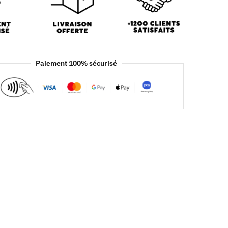
Paiement 100% sécurisé