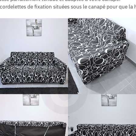
cordelettes de fixation situées sous le canapé pour que la 