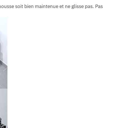
housse soit bien maintenue et ne glisse pas. Pas