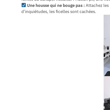
Une housse qui ne bouge pas :
Attachez les 
d’inquiétudes, les ficelles sont cachées.