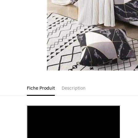
Fiche Produit
Description