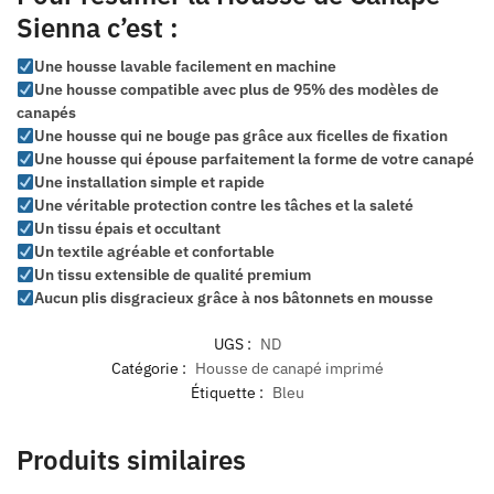
Sienna c’est :
Une housse lavable facilement en machine
Une housse compatible avec plus de 95% des modèles de
canapés
Une housse qui ne bouge pas grâce aux ficelles de fixation
Une housse qui épouse parfaitement la forme de votre canapé
Une installation simple et rapide
Une véritable protection contre les tâches et la saleté
Un tissu épais et occultant
Un textile agréable et confortable
Un tissu extensible de qualité premium
Aucun plis disgracieux grâce à nos bâtonnets en mousse
UGS :
ND
Catégorie :
Housse de canapé imprimé
Étiquette :
Bleu
Produits similaires