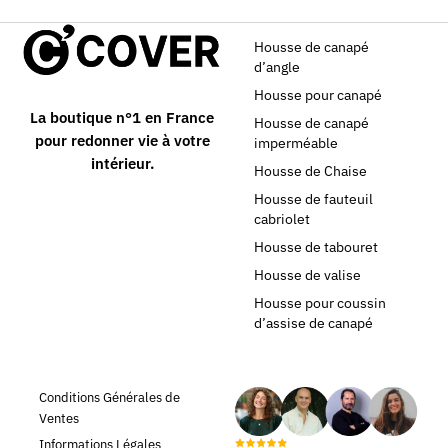
Housse de canapé
d’angle
Housse pour canapé
La boutique n°1 en France
Housse de canapé
pour redonner vie à votre
imperméable
intérieur.
Housse de Chaise
Housse de fauteuil
cabriolet
Housse de tabouret
Housse de valise
Housse pour coussin
d’assise de canapé
Conditions Générales de
Ventes
Informations Légales