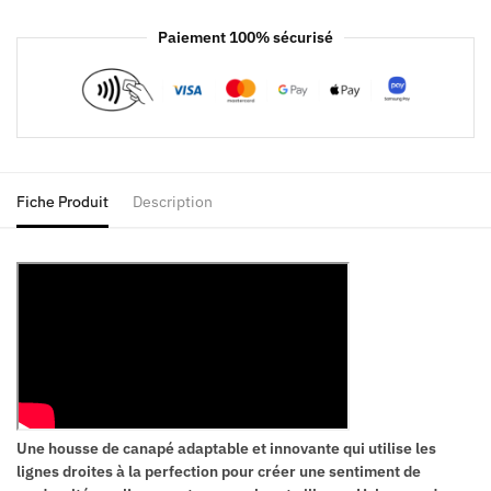
Paiement 100% sécurisé
Fiche Produit
Description
Une housse de canapé adaptable et innovante qui utilise les
lignes droites à la perfection pour créer une sentiment de