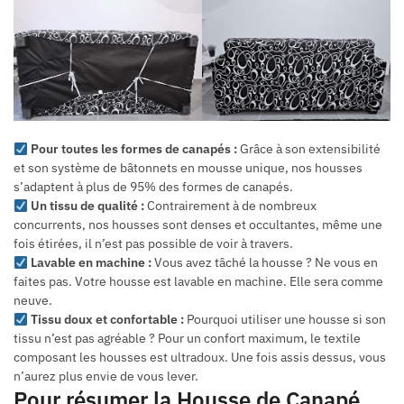
Pour toutes les formes de canapés :
Grâce à son extensibilité
et son système de bâtonnets en mousse unique, nos housses
s’adaptent à plus de 95% des formes de canapés.
Un tissu de qualité :
Contrairement à de nombreux
concurrents, nos housses sont denses et occultantes, même une
fois étirées, il n’est pas possible de voir à travers.
Lavable en machine :
Vous avez tâché la housse ? Ne vous en
faites pas. Votre housse est lavable en machine. Elle sera comme
neuve.
Tissu doux et confortable :
Pourquoi utiliser une housse si son
tissu n’est pas agréable ? Pour un confort maximum, le textile
composant les housses est ultradoux. Une fois assis dessus, vous
n’aurez plus envie de vous lever.
Pour résumer la Housse de Canapé