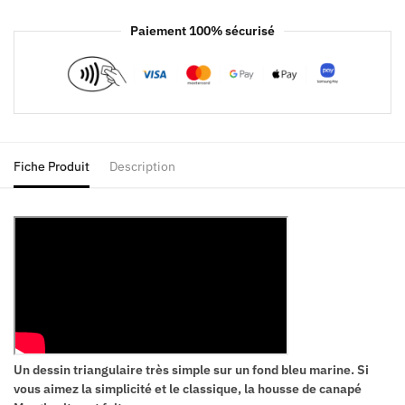
Paiement 100% sécurisé
Fiche Produit
Description
Un dessin triangulaire très simple sur un fond bleu marine. Si
vous aimez la simplicité et le classique, la housse de canapé