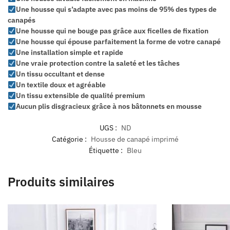
Une housse qui s’adapte avec pas moins de 95% des types de
canapés
Une housse qui ne bouge pas grâce aux ficelles de fixation
Une housse qui épouse parfaitement la forme de votre canapé
Une installation simple et rapide
Une vraie protection contre la saleté et les tâches
Un tissu occultant et dense
Un textile doux et agréable
Un tissu extensible de qualité premium
Aucun plis disgracieux grâce à nos bâtonnets en mousse
UGS :
ND
Catégorie :
Housse de canapé imprimé
Étiquette :
Bleu
Produits similaires