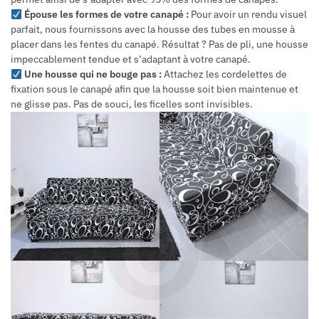
Épouse les formes de votre canapé :
Pour avoir un rendu visuel
parfait, nous fournissons avec la housse des tubes en mousse à
placer dans les fentes du canapé. Résultat ? Pas de pli, une housse
impeccablement tendue et s’adaptant à votre canapé.
Une housse qui ne bouge pas :
Attachez les cordelettes de
fixation sous le canapé afin que la housse soit bien maintenue et
ne glisse pas. Pas de souci, les ficelles sont invisibles.