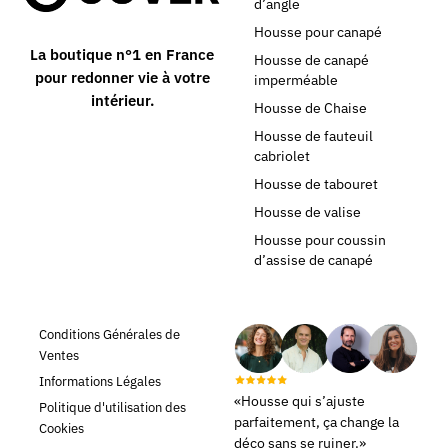
d’angle
Housse pour canapé
La boutique n°1 en France
Housse de canapé
pour redonner vie à votre
imperméable
intérieur.
Housse de Chaise
Housse de fauteuil
cabriolet
Housse de tabouret
Housse de valise
Housse pour coussin
d’assise de canapé
Conditions Générales de
Ventes
Informations Légales
«Housse qui s’ajuste
Politique d'utilisation des
parfaitement, ça change la
Cookies
déco sans se ruiner.»