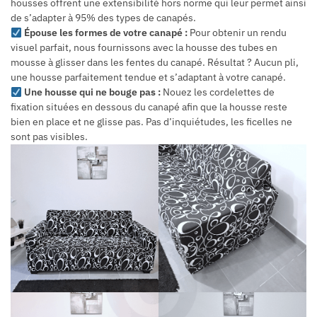
housses offrent une extensibilité hors norme qui leur permet ainsi
de s’adapter à 95% des types de canapés.
Épouse les formes de votre canapé :
Pour obtenir un rendu
visuel parfait, nous fournissons avec la housse des tubes en
mousse à glisser dans les fentes du canapé. Résultat ? Aucun pli,
une housse parfaitement tendue et s’adaptant à votre canapé.
Une housse qui ne bouge pas :
Nouez les cordelettes de
fixation situées en dessous du canapé afin que la housse reste
bien en place et ne glisse pas. Pas d’inquiétudes, les ficelles ne
sont pas visibles.