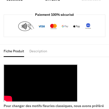
Paiement 100% sécurisé
Fiche Produit
Description
Pour changer des motifs fleuries classiques, nous avons préféré