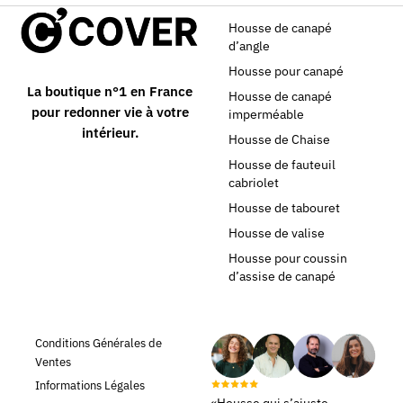
Housse de canapé
d’angle
Housse pour canapé
La boutique n°1 en France
Housse de canapé
pour redonner vie à votre
imperméable
intérieur.
Housse de Chaise
Housse de fauteuil
cabriolet
Housse de tabouret
Housse de valise
Housse pour coussin
d’assise de canapé
Conditions Générales de
Ventes
Informations Légales
«Housse qui s’ajuste