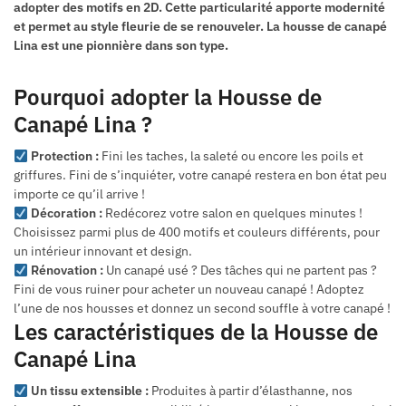
adopter des motifs en 2D. Cette particularité apporte modernité
et permet au style fleurie de se renouveler. La housse de canapé
Lina est une pionnière dans son type.
Pourquoi adopter la Housse de
Canapé Lina ?
Protection :
Fini les taches, la saleté ou encore les poils et
griffures. Fini de s’inquiéter, votre canapé restera en bon état peu
importe ce qu’il arrive !
Décoration :
Redécorez votre salon en quelques minutes !
Choisissez parmi plus de 400 motifs et couleurs différents, pour
un intérieur innovant et design.
Rénovation :
Un canapé usé ? Des tâches qui ne partent pas ?
Fini de vous ruiner pour acheter un nouveau canapé ! Adoptez
l’une de nos housses et donnez un second souffle à votre canapé !
Les caractéristiques de la Housse de
Canapé Lina
Un tissu extensible :
Produites à partir d’élasthanne, nos