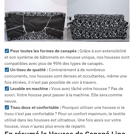
Pour toutes les formes de canapés :
Grâce à son extensibilité
et son système de bâtonnets en mousse unique, nos housses sont
compatibles avec plus de 95% des types de canapés.
Un tissu de qualité :
Contrairement à de nombreux
concurrents, nos housses sont denses et occultantes, même une
fois étirées, il n’est pas possible de voir à travers.
Lavable en machine :
Vous avez tâché votre housse ? Pas de
souci. Votre housse peut passer à la machine. Elle sera comme
neuve.
Tissu doux et confortable :
Pourquoi utiliser une housse si le
tissu n’est pas confortable ? Pour un confort maximum, le textile
utilisé dans les housses est ultradoux. Une fois assis sur votre
housse, vous n’aurez plus envie de repartir.