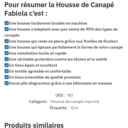
Pour résumer la Housse de Canapé
Fabiola c’est :
Une housse facilement lavable en machine
Une housse s’adaptant avec pas moins de 95% des types de
canapés
Une housse qui reste en place grâce aux ficelles de fixation
Une housse qui épouse parfaitement la forme de votre canapé
Une installation facile et rapide
Une véritable protection contre les tâches et la saleté
Un tissu épais et occultant
Un textile agréable et confortable
Un tissu extensible de qualité premium
Aucun plis disgracieux grâce à nos bâtonnets en mousse
UGS :
ND
Catégorie :
Housse de canapé imprimé
Étiquette :
Gris
Produits similaires