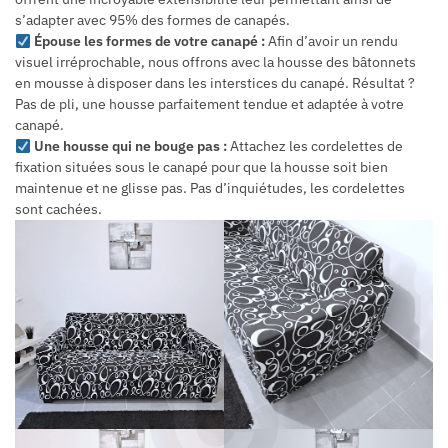
s’adapter avec 95% des formes de canapés.
Épouse les formes de votre canapé :
Afin d’avoir un rendu
visuel irréprochable, nous offrons avec la housse des bâtonnets
en mousse à disposer dans les interstices du canapé. Résultat ?
Pas de pli, une housse parfaitement tendue et adaptée à votre
canapé.
Une housse qui ne bouge pas :
Attachez les cordelettes de
fixation situées sous le canapé pour que la housse soit bien
maintenue et ne glisse pas. Pas d’inquiétudes, les cordelettes
sont cachées.