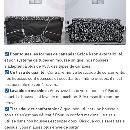
Pour toutes les formes de canapés :
Grâce à son extensibilité
et son système de tubes en mousse unique, nos housses
s’adaptent à plus de 95% des types de canapés.
Un tissu de qualité :
Contrairement à beaucoup de concurrents,
nos housses sont épaisses et occultantes, même étirées, il n’est
pas possible de voir à travers.
Lavable en machine :
Vous avez tâché votre housse ? Pas de
souci. La housse est lavable en machine. Elle ressortira comme
neuve.
Tissu doux et confortable :
À quoi bon utiliser une housse si
son tissu n’est pas délicat ? Pour un confort maximal, le tissu
utilisé dans nos housses est super doux. Dès que vous serez assis
dessus, vous n’aurez plus envie de partir.