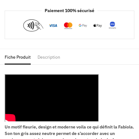
Paiement 100% sécurisé
Fiche Produit
Description
Un motif fleurie, design et moderne voila ce qui définit la Fabiola.
Son ton gris assez neutre permet de s’accorder avec un