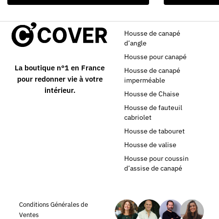
Housse de canapé
d’angle
Housse pour canapé
La boutique n°1 en France
Housse de canapé
pour redonner vie à votre
imperméable
intérieur.
Housse de Chaise
Housse de fauteuil
cabriolet
Housse de tabouret
Housse de valise
Housse pour coussin
d’assise de canapé
Conditions Générales de
Ventes