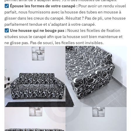
Épouse les formes de votre canapé :
Pour avoir un rendu visuel
parfait, nous fournissons avec la housse des tubes en mousse à
glisser dans les creux du canapé. Résultat ? Pas de pli, une housse
parfaitement tendue et s’adaptant à votre canapé.
Une housse qui ne bouge pas :
Nouez les ficelles de fixation
situées sous le canapé afin que la housse soit bien maintenue et
ne glisse pas. Pas de souci, les ficelles sont invisibles.