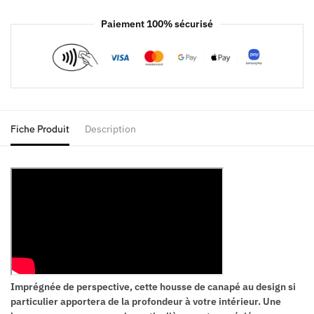
Paiement 100% sécurisé
Fiche Produit
Description
Imprégnée de perspective, cette housse de canapé au design si
particulier apportera de la profondeur à votre intérieur. Une