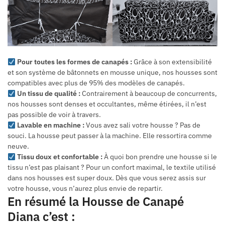
Pour toutes les formes de canapés :
Grâce à son extensibilité
et son système de bâtonnets en mousse unique, nos housses sont
compatibles avec plus de 95% des modèles de canapés.
Un tissu de qualité :
Contrairement à beaucoup de concurrents,
nos housses sont denses et occultantes, même étirées, il n’est
pas possible de voir à travers.
Lavable en machine :
Vous avez sali votre housse ? Pas de
souci. La housse peut passer à la machine. Elle ressortira comme
neuve.
Tissu doux et confortable :
À quoi bon prendre une housse si le
tissu n’est pas plaisant ? Pour un confort maximal, le textile utilisé
dans nos housses est super doux. Dès que vous serez assis sur
votre housse, vous n’aurez plus envie de repartir.
En résumé la Housse de Canapé
Diana c’est :