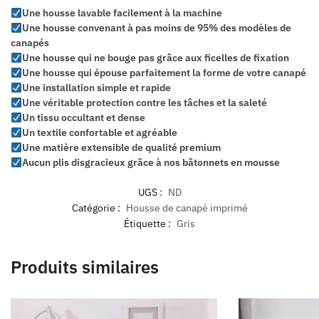
Une housse lavable facilement à la machine
Une housse convenant à pas moins de 95% des modèles de
canapés
Une housse qui ne bouge pas grâce aux ficelles de fixation
Une housse qui épouse parfaitement la forme de votre canapé
Une installation simple et rapide
Une véritable protection contre les tâches et la saleté
Un tissu occultant et dense
Un textile confortable et agréable
Une matière extensible de qualité premium
Aucun plis disgracieux grâce à nos bâtonnets en mousse
UGS :
ND
Catégorie :
Housse de canapé imprimé
Étiquette :
Gris
Produits similaires