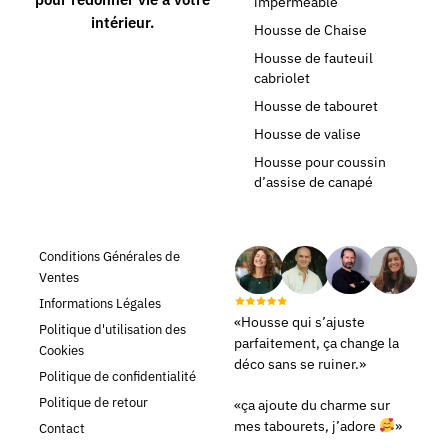
imperméable
intérieur.
Housse de Chaise
Housse de fauteuil
cabriolet
Housse de tabouret
Housse de valise
Housse pour coussin
d’assise de canapé
Conditions Générales de
Ventes
Informations Légales
«Housse qui s’ajuste
Politique d'utilisation des
parfaitement, ça change la
Cookies
déco sans se ruiner.»
Politique de confidentialité
Politique de retour
«ça ajoute du charme sur
mes tabourets, j’adore
»
Contact