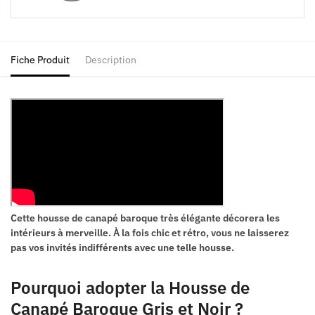
Fiche Produit
Description
Cette housse de canapé baroque très élégante décorera les
intérieurs à merveille. À la fois chic et rétro, vous ne laisserez
pas vos invités indifférents avec une telle housse.
Pourquoi adopter la Housse de
Canapé Baroque Gris et Noir ?