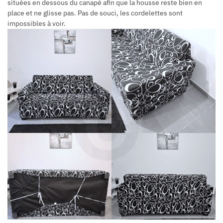
situées en dessous du canapé afin que la housse reste bien en
place et ne glisse pas. Pas de souci, les cordelettes sont
impossibles à voir.