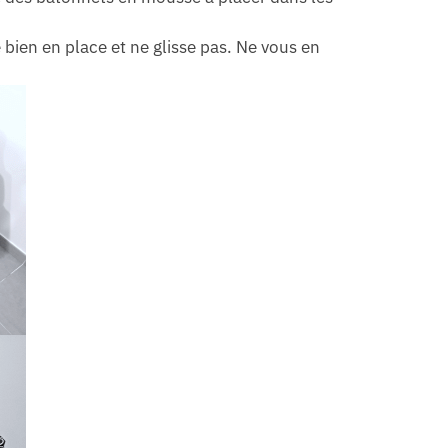
 bien en place et ne glisse pas. Ne vous en