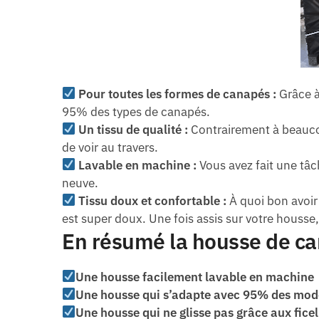
Pour toutes les formes de canapés :
Grâce à
95% des types de canapés.
Un tissu de qualité :
Contrairement à beaucou
de voir au travers.
Lavable en machine :
Vous avez fait une tâc
neuve.
Tissu doux et confortable :
À quoi bon avoir
est super doux. Une fois assis sur votre housse,
En résumé la housse de can
Une housse facilement lavable en machine
Une housse qui s’adapte avec 95% des mod
Une housse qui ne glisse pas grâce aux ficel