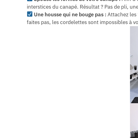
interstices du canapé. Résultat ? Pas de pli, u
Une housse qui ne bouge pas :
Attachez les 
faites pas, les cordelettes sont impossibles à vo