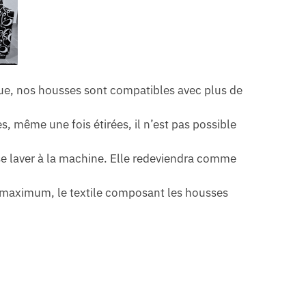
ue, nos housses sont compatibles avec plus de
 même une fois étirées, il n’est pas possible
se laver à la machine. Elle redeviendra comme
re maximum, le textile composant les housses