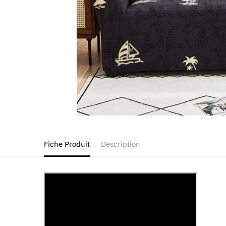
Fiche Produit
Description