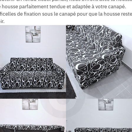
ne housse parfaitement tendue et adaptée à votre canapé.
ficelles de fixation sous le canapé pour que la housse reste
ir.