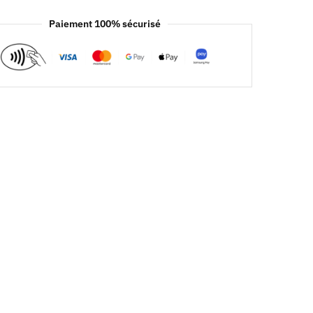
Paiement 100% sécurisé