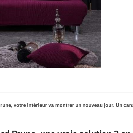
prune, votre intérieur va montrer un nouveau jour. Un can