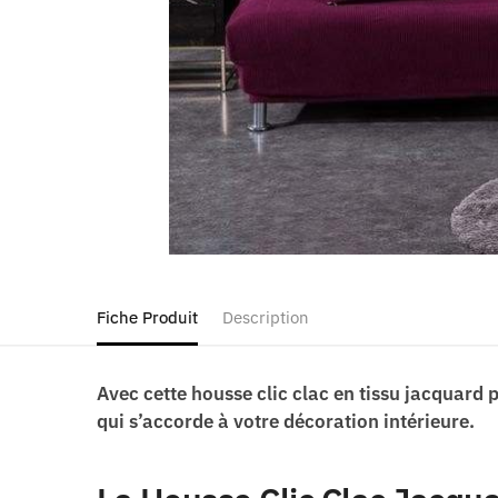
Fiche Produit
Description
Avec cette housse clic clac en tissu jacquard 
qui s’accorde à votre décoration intérieure.