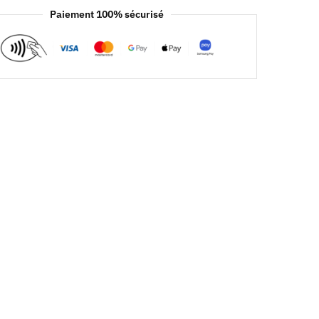
Paiement 100% sécurisé