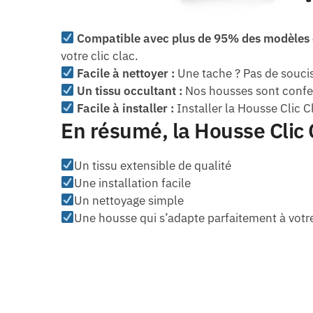
Compatible avec plus de 95% des modèles c
votre clic clac.
Facile à nettoyer :
Une tache ? Pas de soucis
Un tissu occultant :
Nos housses sont confecti
Facile à installer :
Installer la Housse Clic C
En résumé, la Housse Clic 
Un tissu extensible de qualité
Une installation facile
Un nettoyage simple
Une housse qui s’adapte parfaitement à votre