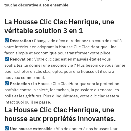
touche décorative à son ensemble.
La Housse Clic Clac Henriqua, une
véritable solution 3 en 1
Décoration :
Changez de déco et redonnez un coup de neuf à
votre intérieur en adoptant la Housse Clic Clac Henriqua. Une
façon simple et économique pour transformer votre pièce.
Rénovation :
Votre clic clac est en mauvais état et vous
souhaitez lui donner une seconde vie ? Plus besoin de vous ruiner
pour racheter un clic clac, optez pour une housse et il sera à
nouveau comme neuf.
Protection :
La Housse Clic Clac Henriqua sera la protection
parfaite contre la saleté, les taches, la poussière ou encore les
poils et les griffures. Plus d’inquiétudes, votre clic clac restera
intact quoi qu’il se passe.
La Housse Clic Clac Henriqua, une
housse aux propriétés innovantes.
Une housse extensible :
Afin de donner à nos housses leur