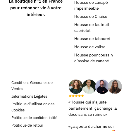
La boutique n°1 en France
Housse de canapé
pour redonner vie à votre
imperméable
intérieur.
Housse de Chaise
Housse de fauteuil
cabriolet
Housse de tabouret
Housse de valise
Housse pour coussin
d’assise de canapé
Conditions Générales de
Ventes
Informations Légales
«Housse qui s’ajuste
Politique d'utilisation des
parfaitement, ça change la
Cookies
déco sans se ruiner.»
Politique de confidentialité
Politique de retour
«ça ajoute du charme sur