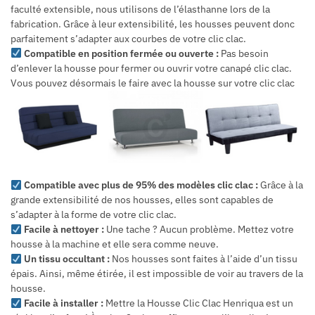
faculté extensible, nous utilisons de l’élasthanne lors de la
fabrication. Grâce à leur extensibilité, les housses peuvent donc
parfaitement s’adapter aux courbes de votre clic clac.
Compatible en position fermée ou ouverte :
Pas besoin
d’enlever la housse pour fermer ou ouvrir votre canapé clic clac.
Vous pouvez désormais le faire avec la housse sur votre clic clac
Compatible avec plus de 95% des modèles clic clac :
Grâce à la
grande extensibilité de nos housses, elles sont capables de
s’adapter à la forme de votre clic clac.
Facile à nettoyer :
Une tache ? Aucun problème. Mettez votre
housse à la machine et elle sera comme neuve.
Un tissu occultant :
Nos housses sont faites à l’aide d’un tissu
épais. Ainsi, même étirée, il est impossible de voir au travers de la
housse.
Facile à installer :
Mettre la Housse Clic Clac Henriqua est un