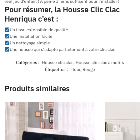
réel jeu d’enfant ! À peine 3 mins suffisent pour l’installer !
Pour résumer, la Housse Clic Clac
Henriqua c’est :
Un tissu extensible de qualité
Une installation facile
Un nettoyage simple
Une housse qui s’adapte parfaitement à votre clic clac
Catégories :
Housse clic clac
,
Housse clic clac à motifs
Étiquettes :
Fleur
,
Rouge
Produits similaires