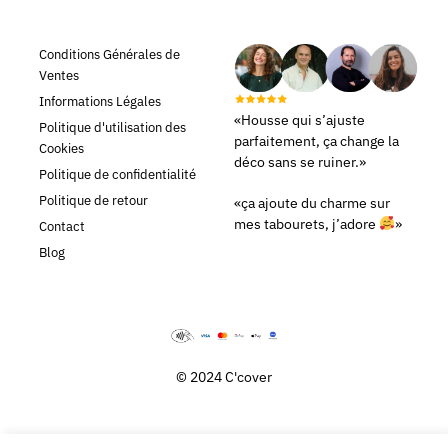
Conditions Générales de
Ventes
Informations Légales
«Housse qui s’ajuste
Politique d'utilisation des
parfaitement, ça change la
Cookies
déco sans se ruiner.»
Politique de confidentialité
Politique de retour
«ça ajoute du charme sur
mes tabourets, j’adore
»
Contact
Blog
© 2024 C'cover