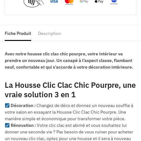
Fiche Produit
Description
Avec notre housse clic clac chic pourpre, votre intérieur va
prendre un nouveau jour. Un canapé à l’aspect classe, flambant
neuf, confortable et qui s’accorde à votre décoration intérieure.
La Housse Clic Clac Chic Pourpre, une
vraie solution 3 en 1
Décoration :
Changez de déco et donnez un nouveau souffle à
votre salon en essayant la Housse Clic Clac Chic Pourpre. Une
manière simple et économique pour transformer votre pièce.
Rénovation :
Votre clic clac est abimé et vous souhaitez lui
donner une seconde vie ? Pas besoin de vous ruiner pour acheter
un nouveau clic clac, optez pour une housse et il sera à nouveau