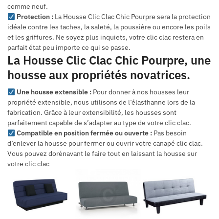
comme neuf.
Protection :
La Housse Clic Clac Chic Pourpre sera la protection
idéale contre les taches, la saleté, la poussière ou encore les poils
et les griffures. Ne soyez plus inquiets, votre clic clac restera en
parfait état peu importe ce qui se passe.
La Housse Clic Clac Chic Pourpre, une
housse aux propriétés novatrices.
Une housse extensible :
Pour donner à nos housses leur
propriété extensible, nous utilisons de l’élasthanne lors de la
fabrication. Grâce à leur extensibilité, les housses sont
parfaitement capable de s’adapter au type de votre clic clac.
Compatible en position fermée ou ouverte :
Pas besoin
d’enlever la housse pour fermer ou ouvrir votre canapé clic clac.
Vous pouvez dorénavant le faire tout en laissant la housse sur
votre clic clac