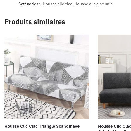
Catégories :
Housse clic clac
,
Housse clic clac unie
Produits similaires
Housse Clic Clac Triangle Scandinave
Housse Clic Cla