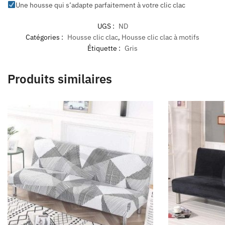
Une housse qui s’adapte parfaitement à votre clic clac
UGS :
ND
Catégories :
Housse clic clac
,
Housse clic clac à motifs
Étiquette :
Gris
Produits similaires