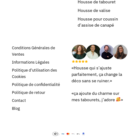
Housse de tabouret
Housse de valise
Housse pour coussin
d’assise de canapé
Conditions Générales de
Ventes
Informations Légales
«Housse qui s’ajuste
Politique d'utilisation des
parfaitement, ça change la
Cookies
déco sans se ruiner.»
Politique de confidentialité
Politique de retour
«ça ajoute du charme sur
mes tabourets, j’adore
»
Contact
Blog