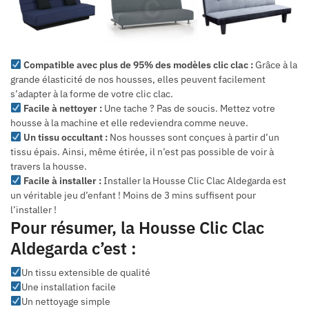
Compatible avec plus de 95% des modèles clic clac :
Grâce à la
grande élasticité de nos housses, elles peuvent facilement
s’adapter à la forme de votre clic clac.
Facile à nettoyer :
Une tache ? Pas de soucis. Mettez votre
housse à la machine et elle redeviendra comme neuve.
Un tissu occultant :
Nos housses sont conçues à partir d’un
tissu épais. Ainsi, même étirée, il n’est pas possible de voir à
travers la housse.
Facile à installer :
Installer la Housse Clic Clac Aldegarda est
un véritable jeu d’enfant ! Moins de 3 mins suffisent pour
l’installer !
Pour résumer, la Housse Clic Clac
Aldegarda c’est :
Un tissu extensible de qualité
Une installation facile
Un nettoyage simple