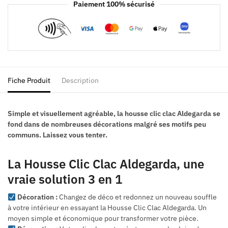
Paiement 100% sécurisé
Fiche Produit
Description
Simple et visuellement agréable, la housse clic clac Aldegarda se
fond dans de nombreuses décorations malgré ses motifs peu
communs. Laissez vous tenter.
La Housse Clic Clac Aldegarda, une
vraie solution 3 en 1
Décoration :
Changez de déco et redonnez un nouveau souffle
à votre intérieur en essayant la Housse Clic Clac Aldegarda. Un
moyen simple et économique pour transformer votre pièce.