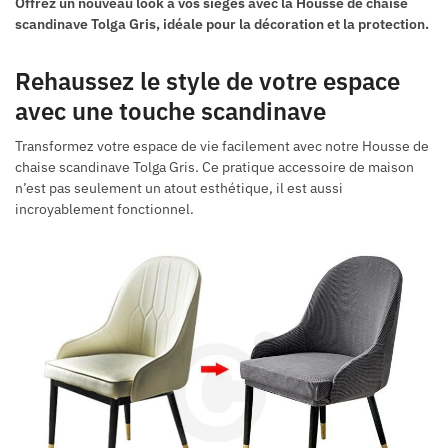
Offrez un nouveau look à vos sièges avec la Housse de chaise
scandinave Tolga Gris, idéale pour la décoration et la protection.
Rehaussez le style de votre espace
avec une touche scandinave
Transformez votre espace de vie facilement avec notre Housse de
chaise scandinave Tolga Gris. Ce pratique accessoire de maison
n’est pas seulement un atout esthétique, il est aussi
incroyablement fonctionnel.