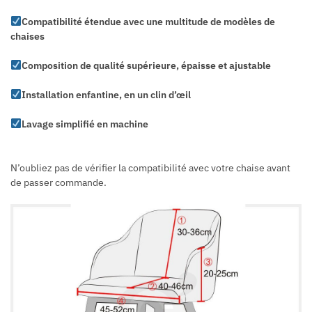
Compatibilité étendue avec une multitude de modèles de
chaises
Composition de qualité supérieure, épaisse et ajustable
Installation enfantine, en un clin d’œil
Lavage simplifié en machine
N’oubliez pas de vérifier la compatibilité avec votre chaise avant
de passer commande.