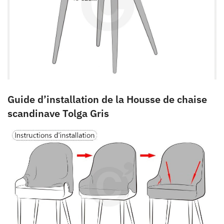
Guide d’installation de la Housse de chaise
scandinave Tolga Gris