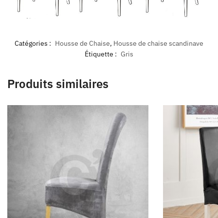
Catégories :
Housse de Chaise
,
Housse de chaise scandinave
Étiquette :
Gris
Produits similaires