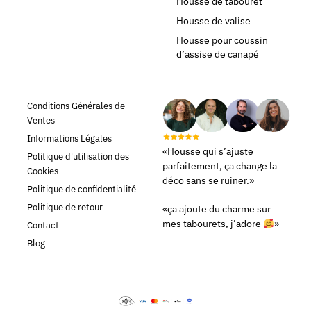
Housse de tabouret
Housse de valise
Housse pour coussin
d’assise de canapé
Conditions Générales de
Ventes
Informations Légales
«Housse qui s’ajuste
Politique d'utilisation des
parfaitement, ça change la
Cookies
déco sans se ruiner.»
Politique de confidentialité
Politique de retour
«ça ajoute du charme sur
mes tabourets, j’adore
»
Contact
Blog