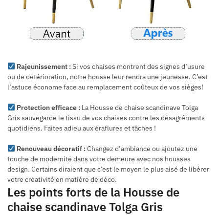
Rajeunissement :
Si vos chaises montrent des signes d’usure
ou de détérioration, notre housse leur rendra une jeunesse. C’est
l’astuce économe face au remplacement coûteux de vos sièges!
Protection efficace :
La Housse de chaise scandinave Tolga
Gris sauvegarde le tissu de vos chaises contre les désagréments
quotidiens. Faites adieu aux éraflures et tâches !
Renouveau décoratif :
Changez d’ambiance ou ajoutez une
touche de modernité dans votre demeure avec nos housses
design. Certains diraient que c’est le moyen le plus aisé de libérer
votre créativité en matière de déco.
Les points forts de la Housse de
chaise scandinave Tolga Gris