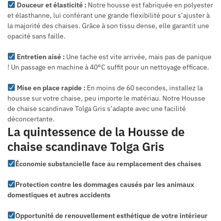
Douceur et élasticité :
Notre housse est fabriquée en polyester
et élasthanne, lui conférant une grande flexibilité pour s’ajuster à
la majorité des chaises. Grâce à son tissu dense, elle garantit une
opacité sans faille.
Entretien aisé :
Une tache est vite arrivée, mais pas de panique
! Un passage en machine à 40°C suffit pour un nettoyage efficace.
Mise en place rapide :
En moins de 60 secondes, installez la
housse sur votre chaise, peu importe le matériau. Notre Housse
de chaise scandinave Tolga Gris s’adapte avec une facilité
déconcertante.
La quintessence de la Housse de
chaise scandinave Tolga Gris
Économie substancielle face au remplacement des chaises
Protection contre les dommages causés par les animaux
domestiques et autres accidents
Opportunité de renouvellement esthétique de votre intérieur