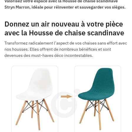
Valorisez votre espace avec la Housse de chaise scandinave
Stryn Marron, idéale pour réinventer et sauvegarder vos sièges.
Donnez un air nouveau à votre pièce
avec la Housse de chaise scandinave
Transformez radicalement l’aspect de vos chaises sans effort avec
nos housses. Elles offrent de nombreux bénéfices et sont
devenues des must-haves déco incontestables.