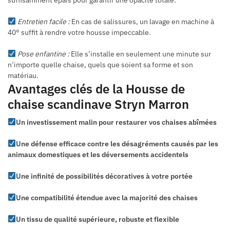
Entretien facile :
En cas de salissures, un lavage en machine à
40° suffit à rendre votre housse impeccable.
Pose enfantine :
Elle s’installe en seulement une minute sur
n’importe quelle chaise, quels que soient sa forme et son
matériau.
Avantages clés de la Housse de
chaise scandinave Stryn Marron
Un investissement malin pour restaurer vos chaises abîmées
Une défense efficace contre les désagréments causés par les
animaux domestiques et les déversements accidentels
Une infinité de possibilités décoratives à votre portée
Une compatibilité étendue avec la majorité des chaises
Un tissu de qualité supérieure, robuste et flexible