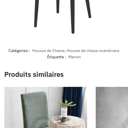
Catégories :
Housse de Chaise
,
Housse de chaise scandinave
Étiquette :
Marron
Produits similaires