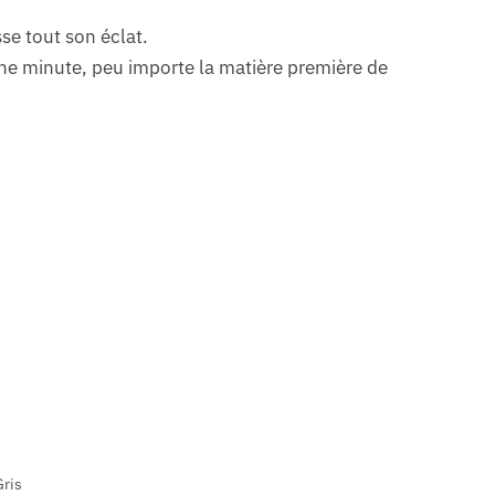
se tout son éclat.
une minute, peu importe la matière première de
ris