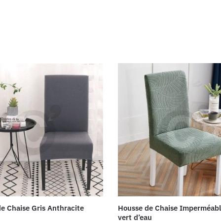
e Chaise Gris Anthracite
Housse de Chaise Imperméable
vert d’eau