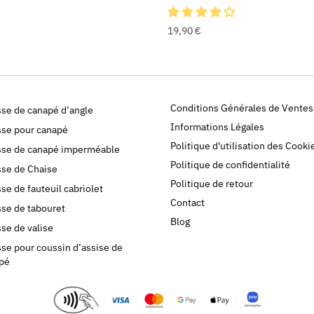
19,90
€
Conditions Générales de Ventes
se de canapé d’angle
Informations Légales
se pour canapé
Politique d'utilisation des Cooki
se de canapé imperméable
Politique de confidentialité
se de Chaise
Politique de retour
se de fauteuil cabriolet
Contact
se de tabouret
Blog
se de valise
se pour coussin d’assise de
pé