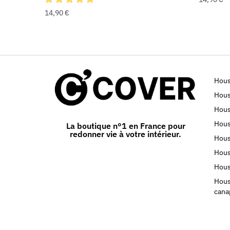
14,90
€
Hous
Hous
Hous
Hous
La boutique n°1 en France pour
redonner vie à votre intérieur.
Hous
Hous
Hous
Hous
cana