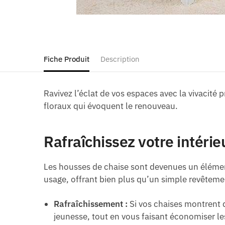
Fiche Produit
Description
Ravivez l’éclat de vos espaces avec la vivacité 
floraux qui évoquent le renouveau.
Rafraîchissez votre intérie
Les housses de chaise sont devenues un élément
usage, offrant bien plus qu’un simple revêteme
Rafraîchissement :
Si vos chaises montrent d
jeunesse, tout en vous faisant économiser le