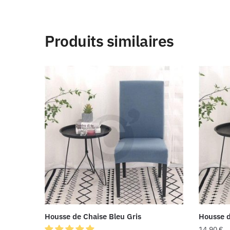
Produits similaires
Housse de Chaise Bleu Gris
Housse d
14,90
€