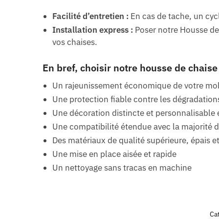
Facilité d’entretien :
En cas de tache, un cycl
Installation express :
Poser notre Housse de 
vos chaises.
En bref, choisir notre housse de chaise 
Un rajeunissement économique de votre mob
Une protection fiable contre les dégradatio
Une décoration distincte et personnalisable 
Une compatibilité étendue avec la majorité 
Des matériaux de qualité supérieure, épais e
Une mise en place aisée et rapide
Un nettoyage sans tracas en machine
Cat