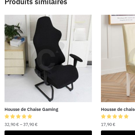
Produits similaires
Housse de Chaise Gaming
Housse de chais
32,90
€
–
37,90
€
17,90
€