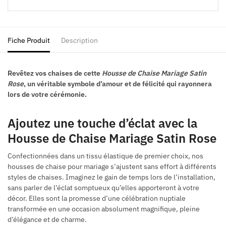
Fiche Produit
Description
Revêtez vos chaises de cette
Housse de Chaise Mariage Satin
Rose
, un véritable symbole d’amour et de félicité qui rayonnera
lors de votre cérémonie.
Ajoutez une touche d’éclat avec la
Housse de Chaise Mariage Satin Rose
Confectionnées dans un tissu élastique de premier choix, nos
housses de chaise pour mariage s’ajustent sans effort à différents
styles de chaises. Imaginez le gain de temps lors de l’installation,
sans parler de l’éclat somptueux qu’elles apporteront à votre
décor. Elles sont la promesse d’une célébration nuptiale
transformée en une occasion absolument magnifique, pleine
d’élégance et de charme.