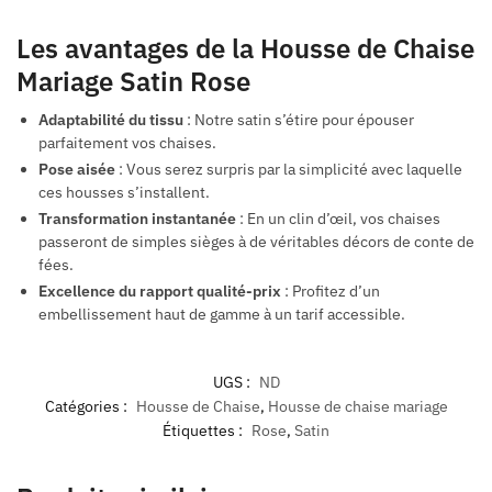
Les avantages de la
Housse de Chaise
Mariage Satin Rose
Adaptabilité du tissu
: Notre satin s’étire pour épouser
parfaitement vos chaises.
Pose aisée
: Vous serez surpris par la simplicité avec laquelle
ces housses s’installent.
Transformation instantanée
: En un clin d’œil, vos chaises
passeront de simples sièges à de véritables décors de conte de
fées.
Excellence du rapport qualité-prix
: Profitez d’un
embellissement haut de gamme à un tarif accessible.
UGS :
ND
Catégories :
Housse de Chaise
,
Housse de chaise mariage
Étiquettes :
Rose
,
Satin