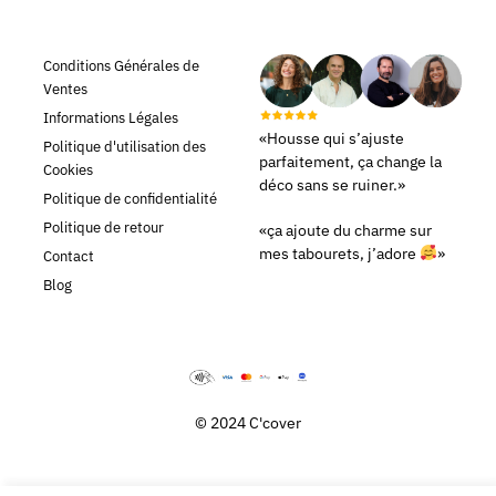
Conditions Générales de
Ventes
Informations Légales
«Housse qui s’ajuste
Politique d'utilisation des
parfaitement, ça change la
Cookies
déco sans se ruiner.»
Politique de confidentialité
Politique de retour
«ça ajoute du charme sur
mes tabourets, j’adore
»
Contact
Blog
© 2024 C'cover