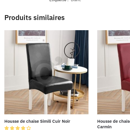
Produits similaires
Housse de chaise Simili Cuir Noir
Housse de chais
Carmin