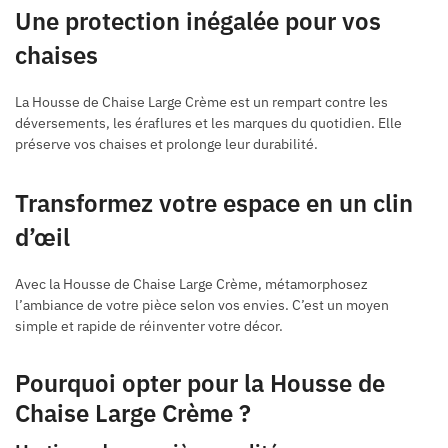
Une protection inégalée pour vos
chaises
La Housse de Chaise Large Crème est un rempart contre les
déversements, les éraflures et les marques du quotidien. Elle
préserve vos chaises et prolonge leur durabilité.
Transformez votre espace en un clin
d’œil
Avec la Housse de Chaise Large Crème, métamorphosez
l’ambiance de votre pièce selon vos envies. C’est un moyen
simple et rapide de réinventer votre décor.
Pourquoi opter pour la Housse de
Chaise Large Crème ?