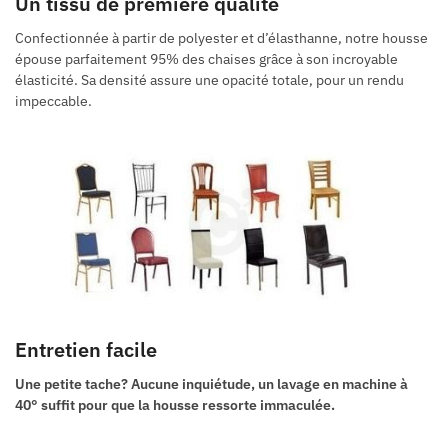
Un tissu de première qualité
Confectionnée à partir de polyester et d’élasthanne, notre housse
épouse parfaitement 95% des chaises grâce à son incroyable
élasticité. Sa densité assure une opacité totale, pour un rendu
impeccable.
Entretien facile
Une petite tache? Aucune inquiétude, un lavage en machine à
40° suffit pour que la housse ressorte immaculée.