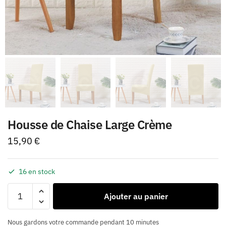
Housse de Chaise Large Crème
15,90
€
16 en stock
Ajouter au panier
Nous gardons votre commande pendant 10 minutes