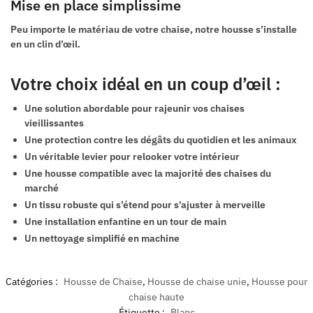
Mise en place simplissime
Peu importe le matériau de votre chaise, notre housse s’installe
en un clin d’œil.
Votre choix idéal en un coup d’œil :
Une solution abordable pour rajeunir vos chaises
vieillissantes
Une protection contre les dégâts du quotidien et les animaux
Un véritable levier pour relooker votre intérieur
Une housse compatible avec la majorité des chaises du
marché
Un tissu robuste qui s’étend pour s’ajuster à merveille
Une installation enfantine en un tour de main
Un nettoyage simplifié en machine
Catégories :
Housse de Chaise
,
Housse de chaise unie
,
Housse pour
chaise haute
Étiquette :
Blanc