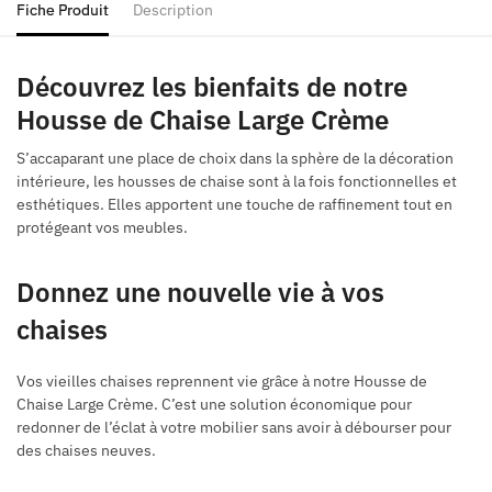
Fiche Produit
Description
Découvrez les bienfaits de notre
Housse de Chaise Large Crème
S’accaparant une place de choix dans la sphère de la décoration
intérieure, les housses de chaise sont à la fois fonctionnelles et
esthétiques. Elles apportent une touche de raffinement tout en
protégeant vos meubles.
Donnez une nouvelle vie à vos
chaises
Vos vieilles chaises reprennent vie grâce à notre Housse de
Chaise Large Crème. C’est une solution économique pour
redonner de l’éclat à votre mobilier sans avoir à débourser pour
des chaises neuves.