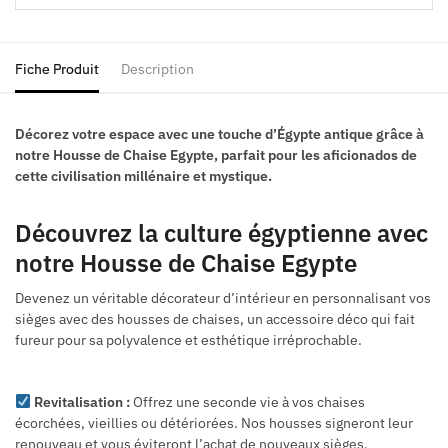
Fiche Produit
Description
Décorez votre espace avec une touche d’Égypte antique grâce à
notre Housse de Chaise Egypte, parfait pour les aficionados de
cette civilisation millénaire et mystique.
Découvrez la culture égyptienne avec
notre Housse de Chaise Egypte
Devenez un véritable décorateur d’intérieur en personnalisant vos
sièges avec des housses de chaises, un accessoire déco qui fait
fureur pour sa polyvalence et esthétique irréprochable.
Revitalisation :
Offrez une seconde vie à vos chaises
écorchées, vieillies ou détériorées. Nos housses signeront leur
renouveau et vous éviteront l’achat de nouveaux sièges.