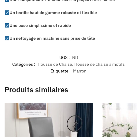
Un textile haut de gamme robuste et flexible
Une pose simplissime et rapide
Un nettoyage en machine sans prise de tête
UGS :
ND
Catégories :
Housse de Chaise
,
Housse de chaise à motifs
Étiquette :
Marron
Produits similaires