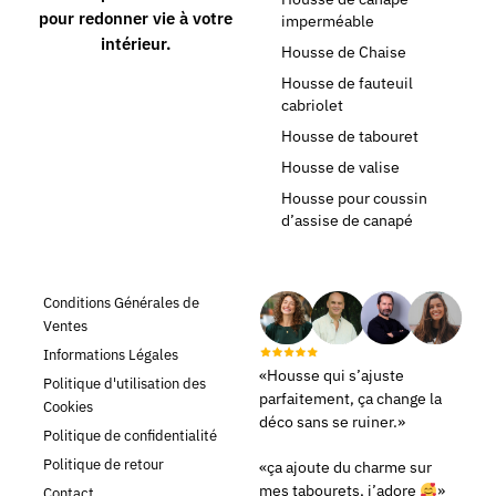
pour redonner vie à votre
imperméable
intérieur.
Housse de Chaise
Housse de fauteuil
cabriolet
Housse de tabouret
Housse de valise
Housse pour coussin
d’assise de canapé
Conditions Générales de
Ventes
Informations Légales
«Housse qui s’ajuste
Politique d'utilisation des
parfaitement, ça change la
Cookies
déco sans se ruiner.»
Politique de confidentialité
Politique de retour
«ça ajoute du charme sur
mes tabourets, j’adore
»
Contact