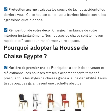
Protection accrue :
Laissez les soucis de taches accidentelles
derrière vous. Cette housse constitue la barrière idéale contre les
agressions quotidiennes.
Réinvention de votre déco :
Changez l’ambiance de votre
intérieur instantanément. Nos housses de chaise sont le moyen
rapide et efficace pour transformer votre espace.
Pourquoi adopter la Housse de
Chaise Egypte ?
Matière de premier choix :
Fabriquées à partir de polyester et
d’élasthanne, ces housses stretch s’accordent parfaitement à
presque tous les styles de chaises grâce à leur extensibilité. Leurs
tissus opaques garantissent une cachette absolue.