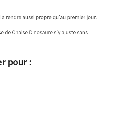
 la rendre aussi propre qu’au premier jour.
e de Chaise Dinosaure s’y ajuste sans
r pour :