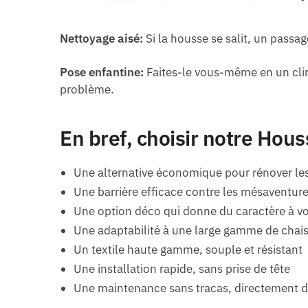
Nettoyage aisé:
Si la housse se salit, un passag
Pose enfantine:
Faites-le vous-même en un clin
problème.
En bref, choisir notre Hous
Une alternative économique pour rénover le
Une barrière efficace contre les mésaventure
Une option déco qui donne du caractère à vot
Une adaptabilité à une large gamme de chais
Un textile haute gamme, souple et résistant
Une installation rapide, sans prise de tête
Une maintenance sans tracas, directement d