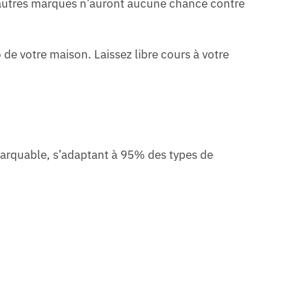
t autres marques n’auront aucune chance contre
de votre maison. Laissez libre cours à votre
marquable, s’adaptant à 95% des types de