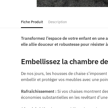
Fiche Produit
Description
Transformez l’espace de votre enfant en une 
elle allie douceur et robustesse pour résister 
Embellissez la chambre de
De nos jours, les housses de chaise s’imposent
embellir et protéger vos meubles avec une point
Rafraîchissement :
Si vos chaises montrent des
économies substantielles en les revêtant d’une