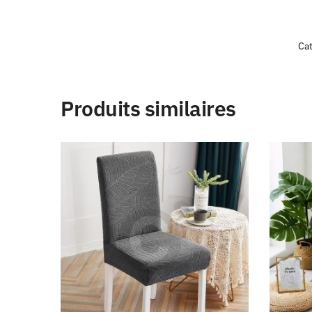
Cat
Produits similaires