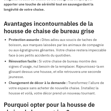
apporter une touche de sérénité tout en sauvegardant la
longévité de votre chaise.
Avantages incontournables de la
housse de chaise de bureau grise
Protection assurée :
Dites adieu aux soucis de taches de
boisson, aux marques laissées par les animaux de compagnie
ou aux égratignures gênantes. Votre chaise restera impeccable
face à ces petits accidents du quotidien.
Rénovation facile :
Si votre chaise de bureau montre des
signes d’usage, nul besoin de la remplacer. Rajeunissez-la en
glissant dessus une housse, et elle retrouvera une seconde
jeunesse.
Changement de décor à la demande :
Transformez l’allure de
votre espace sans acheter de nouvelle chaise. Installez la
housse et voilà, votre décor prend un nouveau tournant.
Pourquoi opter pour la housse de