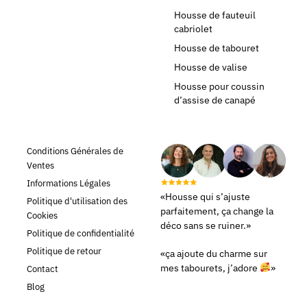
Housse de fauteuil
cabriolet
Housse de tabouret
Housse de valise
Housse pour coussin
d’assise de canapé
Conditions Générales de
Ventes
Informations Légales
«Housse qui s’ajuste
Politique d'utilisation des
parfaitement, ça change la
Cookies
déco sans se ruiner.»
Politique de confidentialité
Politique de retour
«ça ajoute du charme sur
mes tabourets, j’adore
»
Contact
Blog