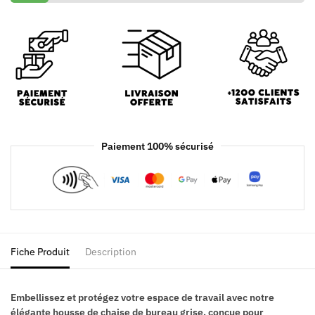
Paiement 100% sécurisé
Fiche Produit
Description
Embellissez et protégez votre espace de travail avec notre
élégante housse de chaise de bureau grise, conçue pour