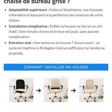
chaise de bureau grise ?
Adaptabilité supérieure :
Grâce à l’élasthanne, nos housses
s’étendent et épousent à la perfection les contours de votre
chaise.
Installation simplissime :
Enfiler la housse se fait en un clin
d’œil ! Une minute chrono et le tour est joué, sans aucune
complication.
Entretien aisé :
Une tache sur la housse ? Aucun souci : un
cycle en machine à 30 degrés Celsius suffit pour lui rendre sa
propreté.