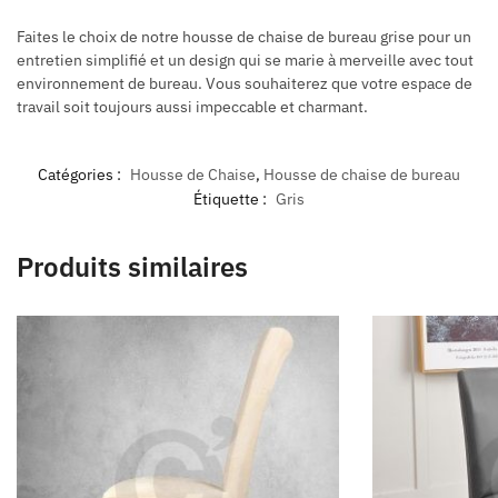
Faites le choix de notre housse de chaise de bureau grise pour un
entretien simplifié et un design qui se marie à merveille avec tout
environnement de bureau. Vous souhaiterez que votre espace de
travail soit toujours aussi impeccable et charmant.
Catégories :
Housse de Chaise
,
Housse de chaise de bureau
Étiquette :
Gris
Produits similaires