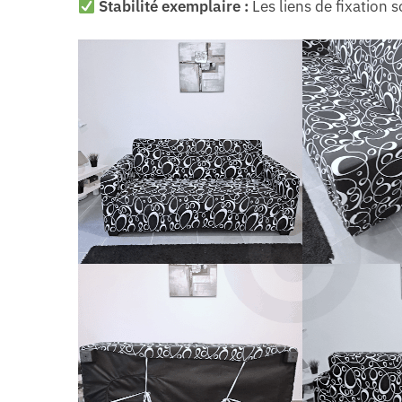
Stabilité exemplaire :
Les liens de fixation s