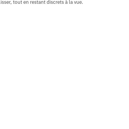
sser, tout en restant discrets à la vue.