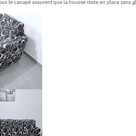
ous le canapé assurent que la housse reste en place sans gli