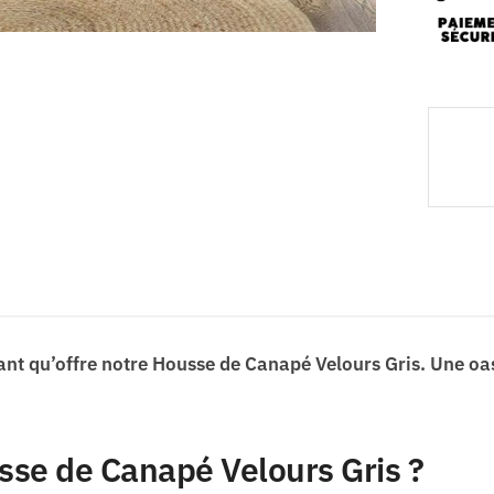
nt qu’offre notre Housse de Canapé Velours Gris. Une oasi
sse de Canapé Velours Gris ?