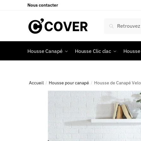
Nous contacter
Recherche
Housse Canapé
Housse Clic clac
Housse 
Accueil
Housse pour canapé
Housse de Canapé Velo
/
/