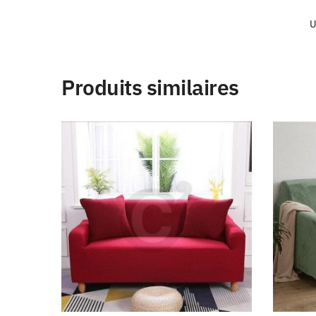
U
Produits similaires