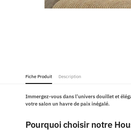
Fiche Produit
Description
Immergez-vous dans l’univers douillet et éléga
votre salon un havre de paix inégalé.
Pourquoi choisir notre Hou