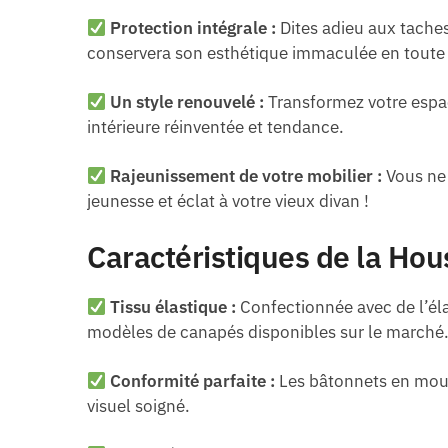
Protection intégrale :
Dites adieu aux taches
conservera son esthétique immaculée en toute 
Un style renouvelé :
Transformez votre espac
intérieure réinventée et tendance.
Rajeunissement de votre mobilier :
Vous ne 
jeunesse et éclat à votre vieux divan !
Caractéristiques de la Hou
Tissu élastique :
Confectionnée avec de l’éla
modèles de canapés disponibles sur le marché
Conformité parfaite :
Les bâtonnets en mouss
visuel soigné.