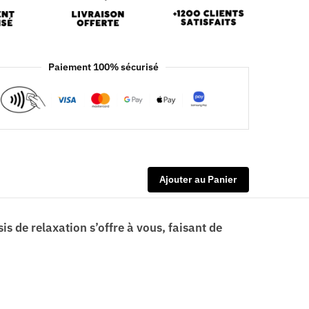
Paiement 100% sécurisé
Ajouter au Panier
s de relaxation s’offre à vous, faisant de