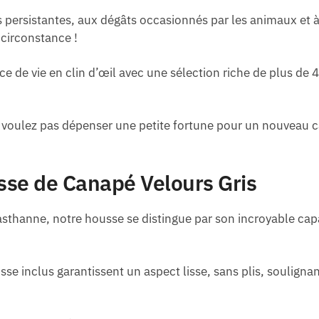
 persistantes, aux dégâts occasionnés par les animaux et à
circonstance !
e de vie en clin d’œil avec une sélection riche de plus de 
voulez pas dépenser une petite fortune pour un nouveau 
sse de Canapé Velours Gris
sthanne, notre housse se distingue par son incroyable cap
.
e inclus garantissent un aspect lisse, sans plis, souligna