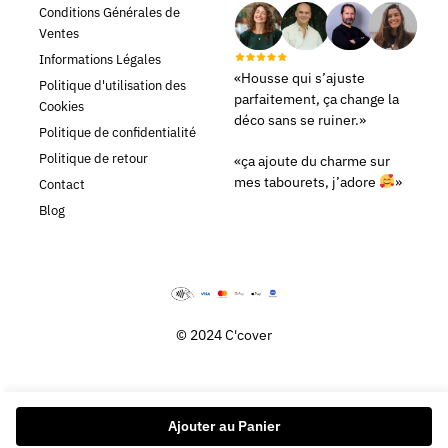
Conditions Générales de
Ventes
Informations Légales
«Housse qui s’ajuste
Politique d'utilisation des
parfaitement, ça change la
Cookies
déco sans se ruiner.»
Politique de confidentialité
Politique de retour
«ça ajoute du charme sur
mes tabourets, j’adore
»
Contact
Blog
© 2024 C'cover
Ajouter au Panier