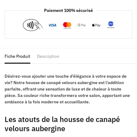
Paiement 100% sécurisé
Fiche Produit
Description
Désirez-vous ajouter une touche d’élégance à votre espace de
vie? Notre housse de canapé velours aubergine est l’addition
parfaite, offrant une sensation de luxe et de chaleur à toute
pièce. Sa couleur riche transformera votre salon, apportant une
ambiance à la fois moderne et accueillante.
Les atouts de la housse de canapé
velours aubergine