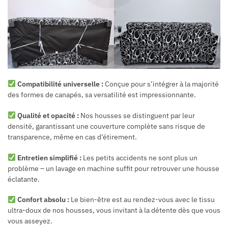
Compatibilité universelle :
Conçue pour s’intégrer à la majorité
des formes de canapés, sa versatilité est impressionnante.
Qualité et opacité :
Nos housses se distinguent par leur
densité, garantissant une couverture complète sans risque de
transparence, même en cas d’étirement.
Entretien simplifié :
Les petits accidents ne sont plus un
problème – un lavage en machine suffit pour retrouver une housse
éclatante.
Confort absolu :
Le bien-être est au rendez-vous avec le tissu
ultra-doux de nos housses, vous invitant à la détente dès que vous
vous asseyez.