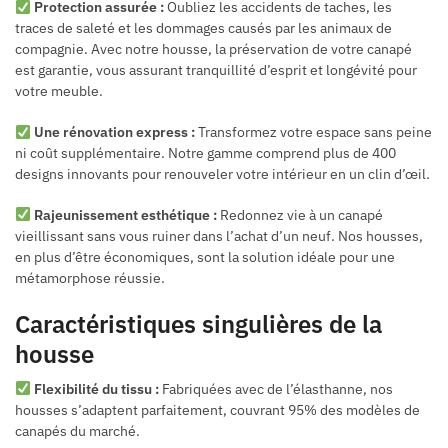
Protection assurée :
Oubliez les accidents de taches, les
traces de saleté et les dommages causés par les animaux de
compagnie. Avec notre housse, la préservation de votre canapé
est garantie, vous assurant tranquillité d’esprit et longévité pour
votre meuble.
Une rénovation express :
Transformez votre espace sans peine
ni coût supplémentaire. Notre gamme comprend plus de 400
designs innovants pour renouveler votre intérieur en un clin d’œil.
Rajeunissement esthétique :
Redonnez vie à un canapé
vieillissant sans vous ruiner dans l’achat d’un neuf. Nos housses,
en plus d’être économiques, sont la solution idéale pour une
métamorphose réussie.
Caractéristiques singulières de la
housse
Flexibilité du tissu :
Fabriquées avec de l’élasthanne, nos
housses s’adaptent parfaitement, couvrant 95% des modèles de
canapés du marché.