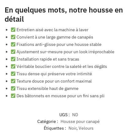
En quelques mots, notre housse en
détail
Entretien aisé avec la machine à laver
Convient à une large gamme de canapés
Fixations anti-glisse pour une housse stable
Ajustement sur-mesure pour un look irréprochable
Installation rapide et sans tracas
Véritable bouclier contre la saleté et les dégâts
Tissu dense qui préserve votre intimité
Texture douce pour un confort maximal
Tissu extensible haut de gamme
Des bâtonnets en mousse pour un fini sans pli
UGS :
ND
Catégorie :
Housse pour canapé
Étiquettes :
Noir
,
Velours