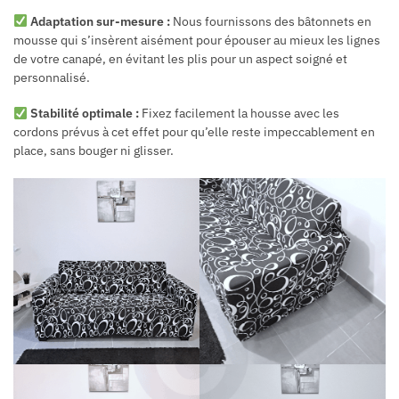
Adaptation sur-mesure :
Nous fournissons des bâtonnets en
mousse qui s’insèrent aisément pour épouser au mieux les lignes
de votre canapé, en évitant les plis pour un aspect soigné et
personnalisé.
Stabilité optimale :
Fixez facilement la housse avec les
cordons prévus à cet effet pour qu’elle reste impeccablement en
place, sans bouger ni glisser.