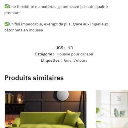
Une flexibilité du matériau garantissant la haute qualité
premium
Un fini impeccable, exempt de plis, grâce aux ingénieux
bâtonnets en mousse
UGS :
ND
Catégorie :
Housse pour canapé
Étiquettes :
Gris
,
Velours
Produits similaires