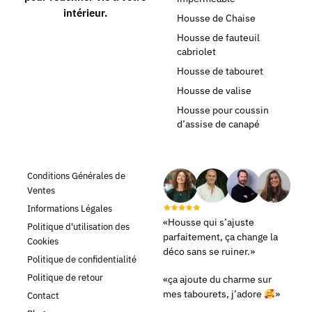
intérieur.
Housse de Chaise
Housse de fauteuil
cabriolet
Housse de tabouret
Housse de valise
Housse pour coussin
d’assise de canapé
Conditions Générales de
Ventes
Informations Légales
«Housse qui s’ajuste
Politique d'utilisation des
parfaitement, ça change la
Cookies
déco sans se ruiner.»
Politique de confidentialité
Politique de retour
«ça ajoute du charme sur
mes tabourets, j’adore
»
Contact