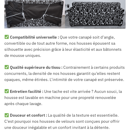
Compatibilité universelle :
Que votre canapé soit d’angle,
convertible ou de tout autre forme, nos housses épousent sa
silhouette avec précision grâce à leur élasticité et aux bâtonnets
de mousse uniques.
Qualité supérieure du tissu :
Contrairement à certains produits
concurrents, la densité de nos housses garantit qu’elles restent
opaques, même étirées. L’intimité de votre canapé est préservée.
Entretien facilité :
Une tache est vite arrivée ? Aucun souci, la
housse est lavable en machine pour une propreté renouvelée
après chaque lavage.
Douceur et confort :
La qualité de la texture est essentielle.
C’est pourquoi nos housses de velours sont conçues pour offrir
une douceur inégalable et un confort invitant à la détente.