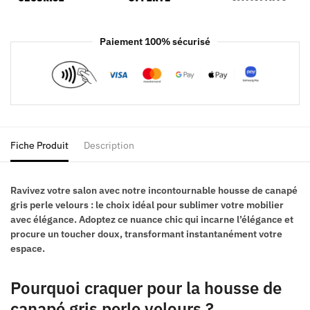
Paiement 100% sécurisé
Fiche Produit
Description
Ravivez votre salon avec notre incontournable housse de canapé
gris perle velours : le choix idéal pour sublimer votre mobilier
avec élégance. Adoptez ce nuance chic qui incarne l’élégance et
procure un toucher doux, transformant instantanément votre
espace.
Pourquoi craquer pour la housse de
canapé gris perle velours ?