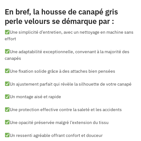
En bref, la housse de canapé gris
perle velours se démarque par :
Une simplicité d’entretien, avec un nettoyage en machine sans
effort
Une adaptabilité exceptionnelle, convenant à la majorité des
canapés
Une fixation solide grâce à des attaches bien pensées
Un ajustement parfait qui révèle la silhouette de votre canapé
Un montage aisé et rapide
Une protection effective contre la saleté et les accidents
Une opacité préservée malgré l’extension du tissu
Un ressenti agréable offrant confort et douceur