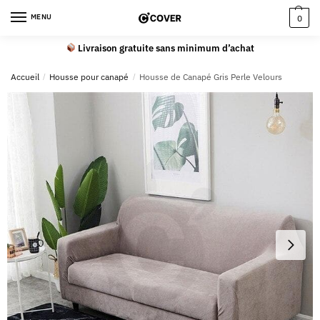
MENU
0
Livraison gratuite sans minimum d’achat
Accueil
/
Housse pour canapé
/
Housse de Canapé Gris Perle Velours