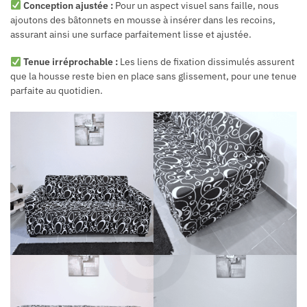
Conception ajustée :
Pour un aspect visuel sans faille, nous
ajoutons des bâtonnets en mousse à insérer dans les recoins,
assurant ainsi une surface parfaitement lisse et ajustée.
Tenue irréprochable :
Les liens de fixation dissimulés assurent
que la housse reste bien en place sans glissement, pour une tenue
parfaite au quotidien.