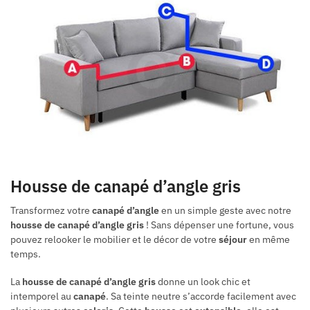
Housse de canapé d’angle gris
Transformez votre
canapé d’angle
en un simple geste avec notre
housse de canapé d’angle gris
! Sans dépenser une fortune, vous
pouvez relooker le mobilier et le décor de votre
séjour
en même
temps.
La
housse de canapé d’angle gris
donne un look chic et
intemporel au
canapé
. Sa teinte neutre s’accorde facilement avec