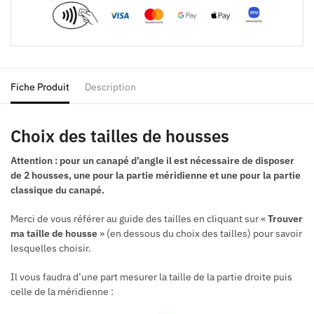
Fiche Produit
Description
Choix des tailles de housses
Attention : pour un canapé d’angle il est nécessaire de disposer
de 2 housses, une pour la partie méridienne et une pour la partie
classique du canapé.
Merci de vous référer au guide des tailles en cliquant sur «
Trouver
ma taille de housse
» (en dessous du choix des
tailles) pour savoir
lesquelles choisir.
Il vous faudra d’une part mesurer
la taille de la partie droite puis
celle de la méridienne :