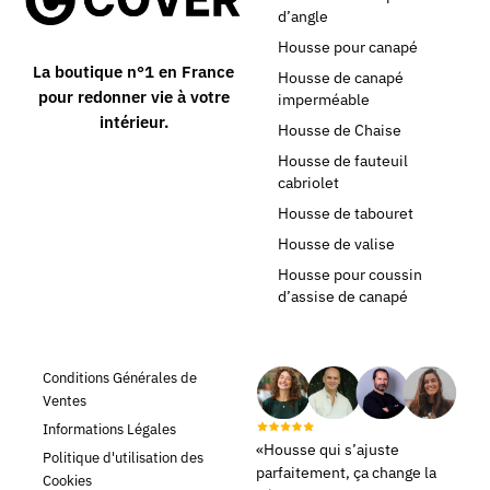
d’angle
Housse pour canapé
La boutique n°1 en France
Housse de canapé
pour redonner vie à votre
imperméable
intérieur.
Housse de Chaise
Housse de fauteuil
cabriolet
Housse de tabouret
Housse de valise
Housse pour coussin
d’assise de canapé
Conditions Générales de
Ventes
Informations Légales
«Housse qui s’ajuste
Politique d'utilisation des
parfaitement, ça change la
Cookies